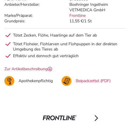
Anbieter/Hersteller:
Boehringer Ingelheim
VETMEDICA GmbH
Marke/Präparat:
Frontline
Grundpreis:
11,55 €/1 St
Tötet Zecken, Flöhe, Haarlinge auf dem Tier ab
Tötet Floheier, Flohlarven und Flohpuppen in der direkten
Umgebung des Tieres ab
Effektiv und dennoch gut verträglich
Zur Artikelbeschreibung
Apothekenpflichtig
Beipackzettel (PDF)