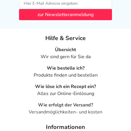
zur Newsletteranmeldung
Hilfe & Service
Übersicht
Wir sind gern für Sie da
Wie bestelle ich?
Produkte finden und bestellen
Wie löse ich ein Rezept ein?
Alles zur Online-Einlösung
Wie erfolgt der Versand?
Versandmöglichkeiten- und kosten
Informationen