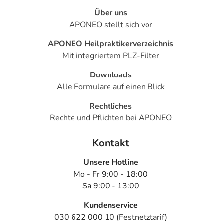
Über uns
APONEO stellt sich vor
APONEO Heilpraktikerverzeichnis
Mit integriertem PLZ-Filter
Downloads
Alle Formulare auf einen Blick
Rechtliches
Rechte und Pflichten bei APONEO
Kontakt
Unsere Hotline
Mo - Fr 9:00 - 18:00
Sa 9:00 - 13:00
Kundenservice
030 622 000 10 (Festnetztarif)