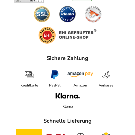
Sichere Zahlung
Kreditkarte
PayPal
Amazon
Vorkasse
Klarna
Schnelle Lieferung