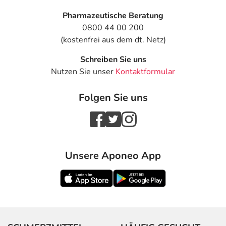
Pharmazeutische Beratung
0800 44 00 200
(kostenfrei aus dem dt. Netz)
Schreiben Sie uns
Nutzen Sie unser
Kontaktformular
Folgen Sie uns
Unsere Aponeo App