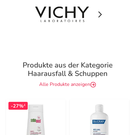
Produkte aus der Kategorie
Haarausfall & Schuppen
Alle Produkte anzeigen
-27%
4