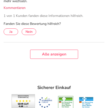
mehr wechseln.
Kommentieren
1 von 1 Kunden fanden diese Informationen hilfreich.
Fanden Sie diese Bewertung hilfreich?
Ja
Nein
Alle anzeigen
Sicherer Einkauf