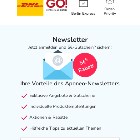
Order-
Berlin Express
Priority
Newsletter
5
Jetzt anmelden und 5€-Gutschein
sichern!
5
5€
Rabatt
Ihre Vorteile des Aponeo-Newsletters
Exklusive Angebote & Gutscheine
Individuelle Produktempfehlungen
Aktionen & Rabatte
Hilfreiche Tipps zu aktuellen Themen