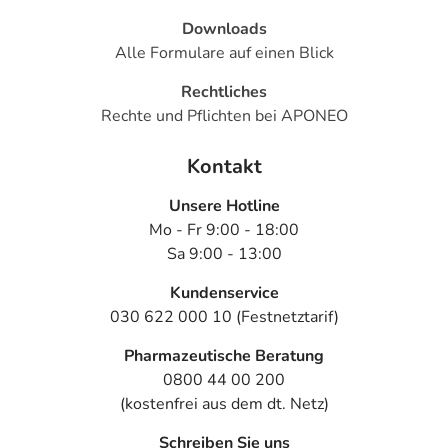
Downloads
Alle Formulare auf einen Blick
Rechtliches
Rechte und Pflichten bei APONEO
Kontakt
Unsere Hotline
Mo - Fr 9:00 - 18:00
Sa 9:00 - 13:00
Kundenservice
030 622 000 10 (Festnetztarif)
Pharmazeutische Beratung
0800 44 00 200
(kostenfrei aus dem dt. Netz)
Schreiben Sie uns