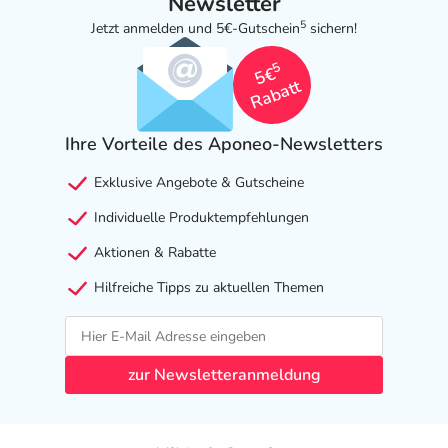
Newsletter
5
Jetzt anmelden und 5€-Gutschein
sichern!
5
5€
Rabatt
Ihre Vorteile des Aponeo-Newsletters
Exklusive Angebote & Gutscheine
Individuelle Produktempfehlungen
Aktionen & Rabatte
Hilfreiche Tipps zu aktuellen Themen
zur Newsletteranmeldung