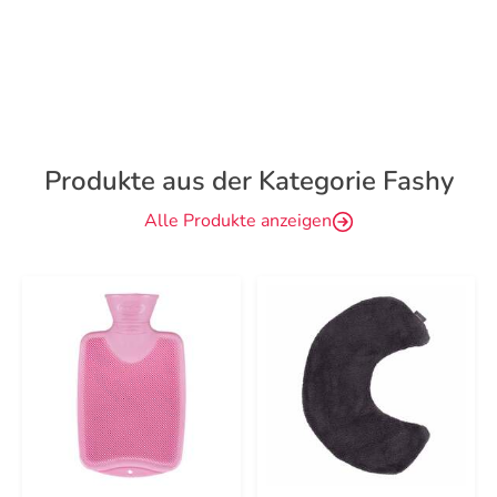
Produkte aus der Kategorie Fashy
Alle Produkte anzeigen