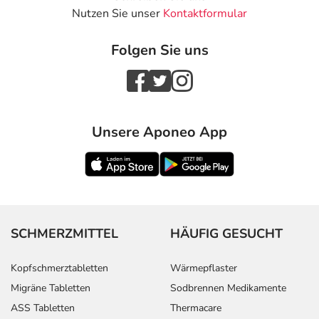
Nutzen Sie unser
Kontaktformular
Folgen Sie uns
Unsere Aponeo App
SCHMERZMITTEL
HÄUFIG GESUCHT
Kopfschmerztabletten
Wärmepflaster
Migräne Tabletten
Sodbrennen Medikamente
ASS Tabletten
Thermacare