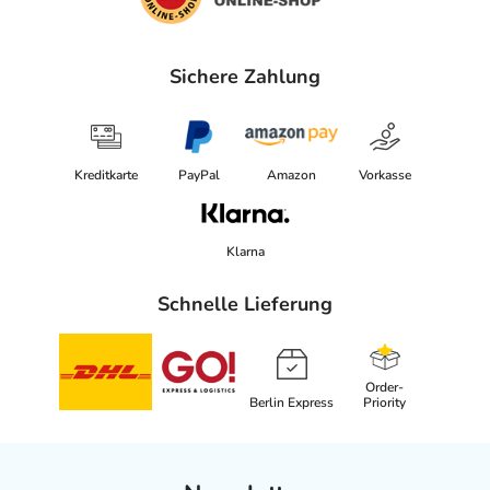
Sichere Zahlung
Kreditkarte
PayPal
Amazon
Vorkasse
Klarna
Schnelle Lieferung
Order-
Berlin Express
Priority