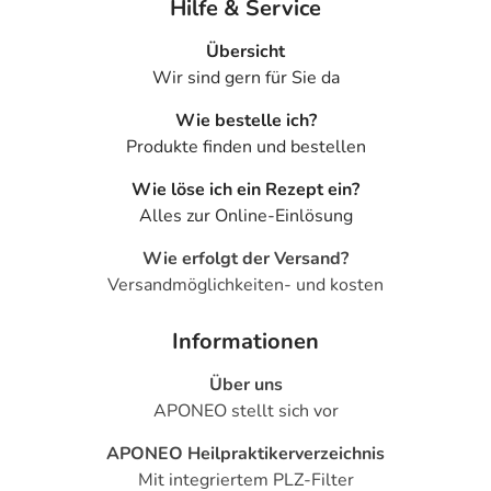
Hilfe & Service
Übersicht
Wir sind gern für Sie da
Wie bestelle ich?
Produkte finden und bestellen
Wie löse ich ein Rezept ein?
Alles zur Online-Einlösung
Wie erfolgt der Versand?
Versandmöglichkeiten- und kosten
Informationen
Über uns
APONEO stellt sich vor
APONEO Heilpraktikerverzeichnis
Mit integriertem PLZ-Filter