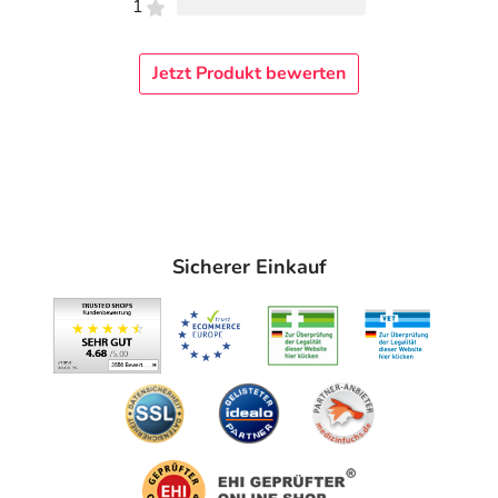
1
Jetzt Produkt bewerten
Sicherer Einkauf