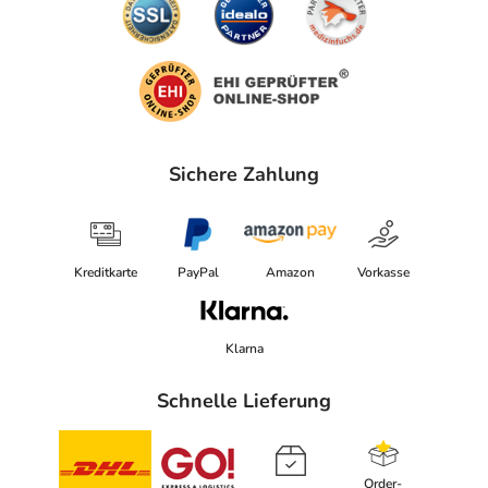
Sichere Zahlung
Kreditkarte
PayPal
Amazon
Vorkasse
Klarna
Schnelle Lieferung
Order-