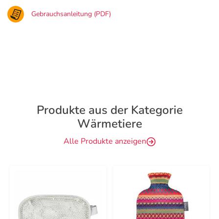
Gebrauchsanleitung (PDF)
Produkte aus der Kategorie
Wärmetiere
Alle Produkte anzeigen