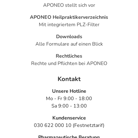
APONEO stellt sich vor
APONEO Heilpraktikerverzeichnis
Mit integriertem PLZ-Filter
Downloads
Alle Formulare auf einen Blick
Rechtliches
Rechte und Pflichten bei APONEO
Kontakt
Unsere Hotline
Mo - Fr 9:00 - 18:00
Sa 9:00 - 13:00
Kundenservice
030 622 000 10 (Festnetztarif)
Pharmazeutische Beratung