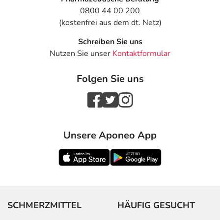
0800 44 00 200
(kostenfrei aus dem dt. Netz)
Schreiben Sie uns
Nutzen Sie unser
Kontaktformular
Folgen Sie uns
Unsere Aponeo App
SCHMERZMITTEL
HÄUFIG GESUCHT