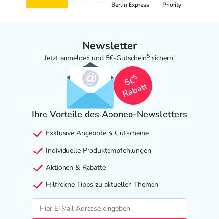
Berlin Express
Priority
Newsletter
5
Jetzt anmelden und 5€-Gutschein
sichern!
5
5€
Rabatt
Ihre Vorteile des Aponeo-Newsletters
Exklusive Angebote & Gutscheine
Individuelle Produktempfehlungen
Aktionen & Rabatte
Hilfreiche Tipps zu aktuellen Themen