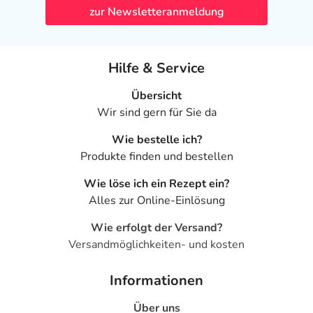
zur Newsletteranmeldung
Hilfe & Service
Übersicht
Wir sind gern für Sie da
Wie bestelle ich?
Produkte finden und bestellen
Wie löse ich ein Rezept ein?
Alles zur Online-Einlösung
Wie erfolgt der Versand?
Versandmöglichkeiten- und kosten
Informationen
Über uns