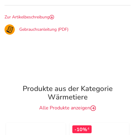
Zur Artikelbeschreibung
Gebrauchsanleitung (PDF)
Produkte aus der Kategorie
Wärmetiere
Alle Produkte anzeigen
-10%
4