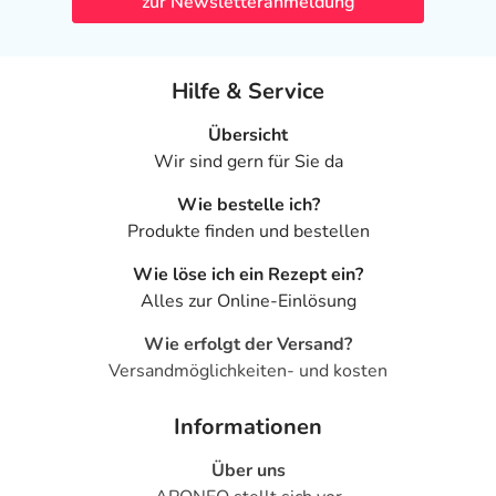
zur Newsletteranmeldung
Hilfe & Service
Übersicht
Wir sind gern für Sie da
Wie bestelle ich?
Produkte finden und bestellen
Wie löse ich ein Rezept ein?
Alles zur Online-Einlösung
Wie erfolgt der Versand?
Versandmöglichkeiten- und kosten
Informationen
Über uns