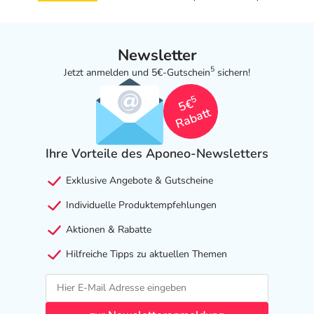
Newsletter
5
Jetzt anmelden und 5€-Gutschein
sichern!
5
5€
Rabatt
Ihre Vorteile des Aponeo-Newsletters
Exklusive Angebote & Gutscheine
Individuelle Produktempfehlungen
Aktionen & Rabatte
Hilfreiche Tipps zu aktuellen Themen