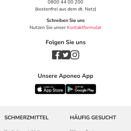
0800 44 00 200
(kostenfrei aus dem dt. Netz)
Schreiben Sie uns
Nutzen Sie unser
Kontaktformular
Folgen Sie uns
Unsere Aponeo App
SCHMERZMITTEL
HÄUFIG GESUCHT