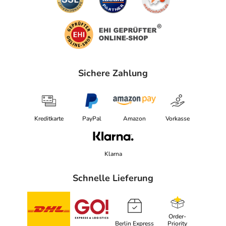
Sichere Zahlung
Kreditkarte
PayPal
Amazon
Vorkasse
Klarna
Schnelle Lieferung
Order-
Berlin Express
Priority