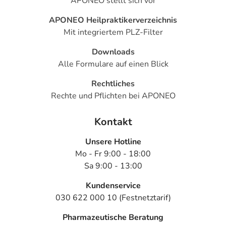
APONEO stellt sich vor
APONEO Heilpraktikerverzeichnis
Mit integriertem PLZ-Filter
Downloads
Alle Formulare auf einen Blick
Rechtliches
Rechte und Pflichten bei APONEO
Kontakt
Unsere Hotline
Mo - Fr 9:00 - 18:00
Sa 9:00 - 13:00
Kundenservice
030 622 000 10 (Festnetztarif)
Pharmazeutische Beratung