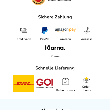
Sichere Zahlung
Kreditkarte
PayPal
Amazon
Vorkasse
Klarna
Schnelle Lieferung
Order-
Berlin Express
Priority