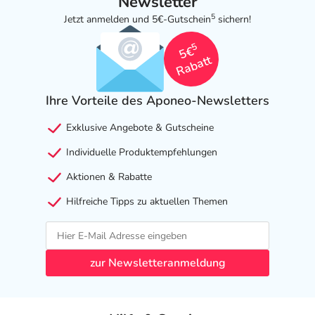
Newsletter
5
Jetzt anmelden und 5€-Gutschein
sichern!
5
5€
Rabatt
Ihre Vorteile des Aponeo-Newsletters
Exklusive Angebote & Gutscheine
Individuelle Produktempfehlungen
Aktionen & Rabatte
Hilfreiche Tipps zu aktuellen Themen
zur Newsletteranmeldung