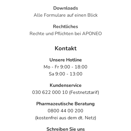
Downloads
Alle Formulare auf einen Blick
Rechtliches
Rechte und Pflichten bei APONEO
Kontakt
Unsere Hotline
Mo - Fr 9:00 - 18:00
Sa 9:00 - 13:00
Kundenservice
030 622 000 10 (Festnetztarif)
Pharmazeutische Beratung
0800 44 00 200
(kostenfrei aus dem dt. Netz)
Schreiben Sie uns