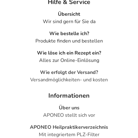
Hilfe & Service
Übersicht
Wir sind gern für Sie da
Wie bestelle ich?
Produkte finden und bestellen
Wie löse ich ein Rezept ein?
Alles zur Online-Einlösung
Wie erfolgt der Versand?
Versandmöglichkeiten- und kosten
Informationen
Über uns
APONEO stellt sich vor
APONEO Heilpraktikerverzeichnis
Mit integriertem PLZ-Filter