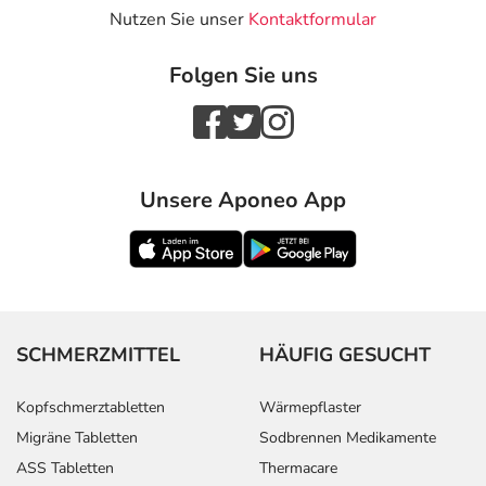
Nutzen Sie unser
Kontaktformular
Folgen Sie uns
Unsere Aponeo App
SCHMERZMITTEL
HÄUFIG GESUCHT
Kopfschmerztabletten
Wärmepflaster
Migräne Tabletten
Sodbrennen Medikamente
ASS Tabletten
Thermacare