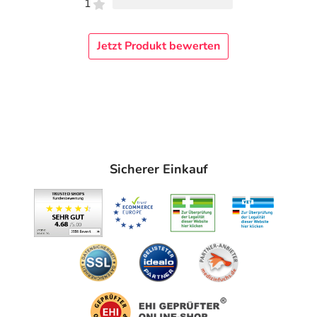
1
Jetzt Produkt bewerten
Sicherer Einkauf