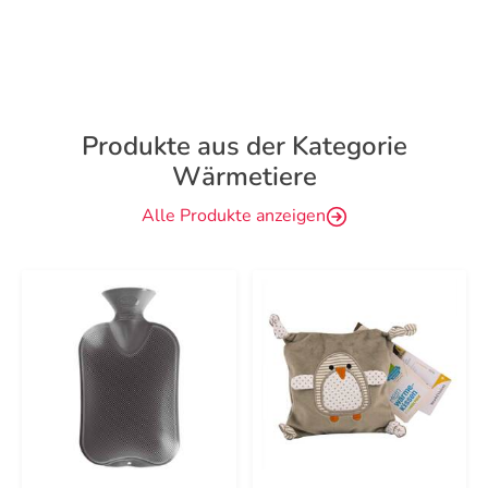
Produkte aus der Kategorie
Wärmetiere
Alle Produkte anzeigen