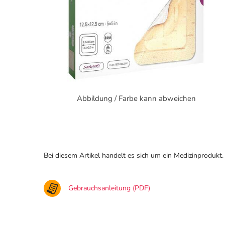
Abbildung / Farbe kann abweichen
Bei diesem Artikel handelt es sich um ein Medizinprodukt.
Gebrauchsanleitung (PDF)