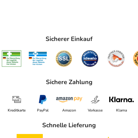
Sicherer Einkauf
Sichere Zahlung
Kreditkarte
PayPal
Amazon
Vorkasse
Klarna
Schnelle Lieferung