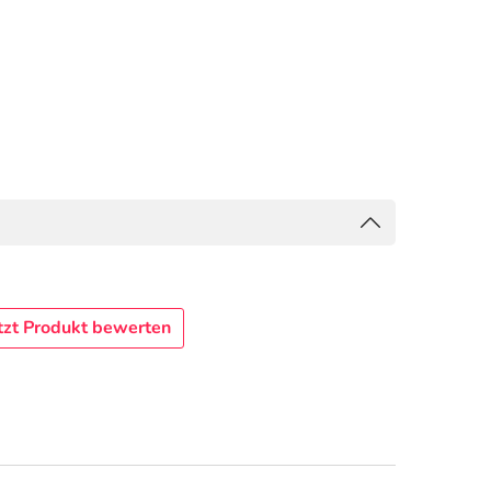
tzt Produkt bewerten