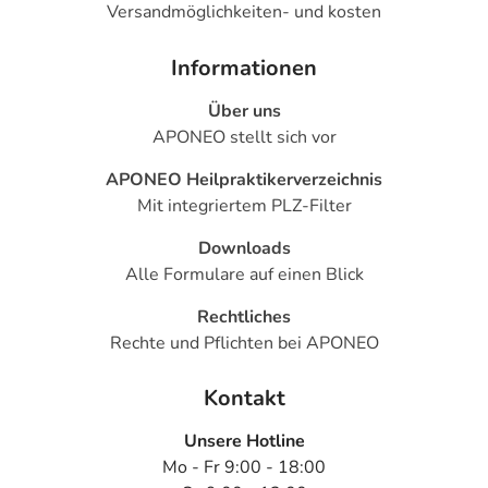
Versandmöglichkeiten- und kosten
Informationen
Über uns
APONEO stellt sich vor
APONEO Heilpraktikerverzeichnis
Mit integriertem PLZ-Filter
Downloads
Alle Formulare auf einen Blick
Rechtliches
Rechte und Pflichten bei APONEO
Kontakt
Unsere Hotline
Mo - Fr 9:00 - 18:00