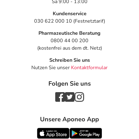
Sa 9:00 - 13:00
Kundenservice
030 622 000 10 (Festnetztarif)
Pharmazeutische Beratung
0800 44 00 200
(kostenfrei aus dem dt. Netz)
Schreiben Sie uns
Nutzen Sie unser
Kontaktformular
Folgen Sie uns
Unsere Aponeo App