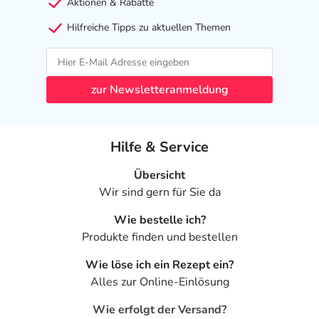
Aktionen & Rabatte
Hilfreiche Tipps zu aktuellen Themen
zur Newsletteranmeldung
Hilfe & Service
Übersicht
Wir sind gern für Sie da
Wie bestelle ich?
Produkte finden und bestellen
Wie löse ich ein Rezept ein?
Alles zur Online-Einlösung
Wie erfolgt der Versand?