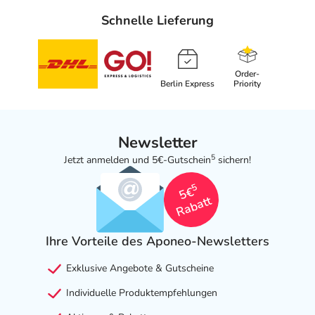
Schnelle Lieferung
Order-
Berlin Express
Priority
Newsletter
5
Jetzt anmelden und 5€-Gutschein
sichern!
5
5€
Rabatt
Ihre Vorteile des Aponeo-Newsletters
Exklusive Angebote & Gutscheine
Individuelle Produktempfehlungen