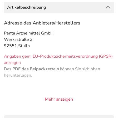
Artikelbeschreibung
Adresse des Anbieters/Herstellers
Penta Arzneimittel GmbH
Werksstraße 3
92551 Stulln
Angaben gem. EU-Produktsicherheitsverordnung (GPSR)
anzeigen
Das
PDF des Beipackzettels
können Sie sich oben
herunterladen.
Mehr anzeigen