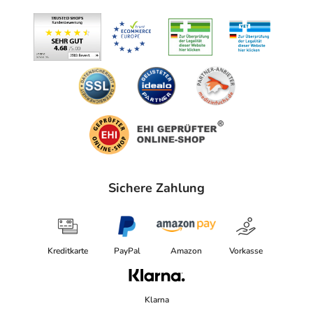
Sichere Zahlung
Kreditkarte
PayPal
Amazon
Vorkasse
Klarna