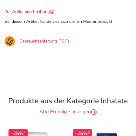
Zur Artikelbeschreibung
Bei diesem Artikel handelt es sich um ein Medizinprodukt.
Gebrauchsanleitung (PDF)
Produkte aus der Kategorie Inhalate
Alle Produkte anzeigen
-25%
-25%
4
3