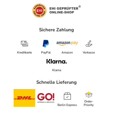
Sichere Zahlung
Kreditkarte
PayPal
Amazon
Vorkasse
Klarna
Schnelle Lieferung
Order-
Berlin Express
Priority