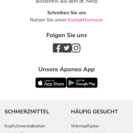
(kostenfrei aus dem dt. Netz)
Schreiben Sie uns
Nutzen Sie unser
Kontaktformular
Folgen Sie uns
Unsere Aponeo App
SCHMERZMITTEL
HÄUFIG GESUCHT
Kopfschmerztabletten
Wärmepflaster