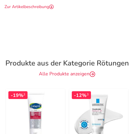
Zur Artikelbeschreibung
Produkte aus der Kategorie Rötungen
Alle Produkte anzeigen
-19%
-12%
3
3