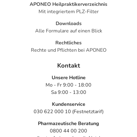
APONEO Heilpraktikerverzeichnis
Mit integriertem PLZ-Filter
Downloads
Alle Formulare auf einen Blick
Rechtliches
Rechte und Pflichten bei APONEO
Kontakt
Unsere Hotline
Mo - Fr 9:00 - 18:00
Sa 9:00 - 13:00
Kundenservice
030 622 000 10 (Festnetztarif)
Pharmazeutische Beratung
0800 44 00 200