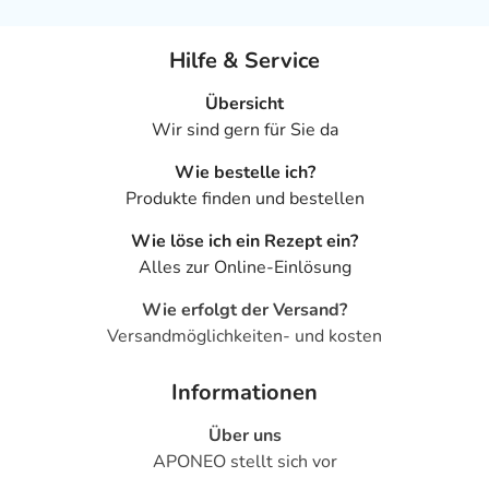
Hilfe & Service
Übersicht
Wir sind gern für Sie da
Wie bestelle ich?
Produkte finden und bestellen
Wie löse ich ein Rezept ein?
Alles zur Online-Einlösung
Wie erfolgt der Versand?
Versandmöglichkeiten- und kosten
Informationen
Über uns
APONEO stellt sich vor