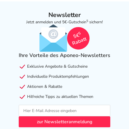
Newsletter
5
Jetzt anmelden und 5€-Gutschein
sichern!
5
5€
Rabatt
Ihre Vorteile des Aponeo-Newsletters
Exklusive Angebote & Gutscheine
Individuelle Produktempfehlungen
Aktionen & Rabatte
Hilfreiche Tipps zu aktuellen Themen
zur Newsletteranmeldung