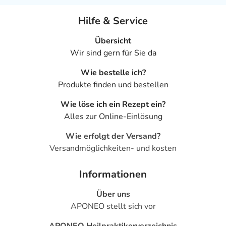
Hilfe & Service
Übersicht
Wir sind gern für Sie da
Wie bestelle ich?
Produkte finden und bestellen
Wie löse ich ein Rezept ein?
Alles zur Online-Einlösung
Wie erfolgt der Versand?
Versandmöglichkeiten- und kosten
Informationen
Über uns
APONEO stellt sich vor
APONEO Heilpraktikerverzeichnis