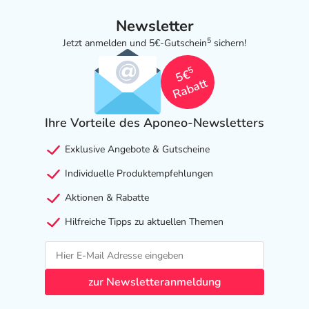
Newsletter
5
Jetzt anmelden und 5€-Gutschein
sichern!
5
5€
Rabatt
Ihre Vorteile des Aponeo-Newsletters
Exklusive Angebote & Gutscheine
Individuelle Produktempfehlungen
Aktionen & Rabatte
Hilfreiche Tipps zu aktuellen Themen
zur Newsletteranmeldung