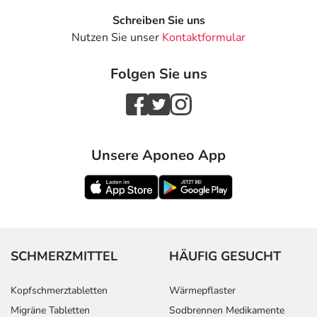
Schreiben Sie uns
Nutzen Sie unser
Kontaktformular
Folgen Sie uns
Unsere Aponeo App
SCHMERZMITTEL
HÄUFIG GESUCHT
Kopfschmerztabletten
Wärmepflaster
Migräne Tabletten
Sodbrennen Medikamente