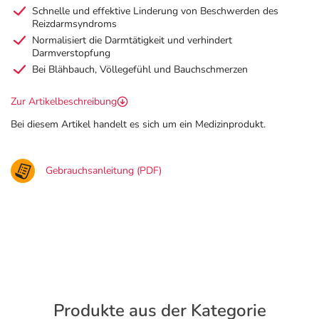
Schnelle und effektive Linderung von Beschwerden des
Reizdarmsyndroms
Normalisiert die Darmtätigkeit und verhindert
Darmverstopfung
Bei Blähbauch, Völlegefühl und Bauchschmerzen
Zur Artikelbeschreibung
Bei diesem Artikel handelt es sich um ein Medizinprodukt.
Gebrauchsanleitung (PDF)
Produkte aus der Kategorie