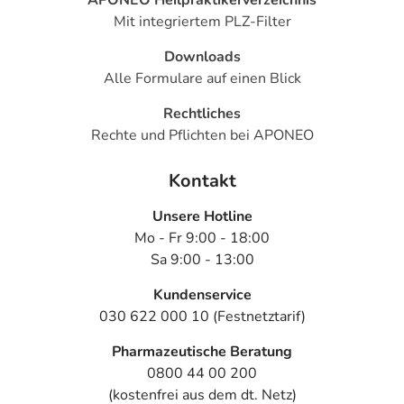
Mit integriertem PLZ-Filter
Downloads
Alle Formulare auf einen Blick
Rechtliches
Rechte und Pflichten bei APONEO
Kontakt
Unsere Hotline
Mo - Fr 9:00 - 18:00
Sa 9:00 - 13:00
Kundenservice
030 622 000 10 (Festnetztarif)
Pharmazeutische Beratung
0800 44 00 200
(kostenfrei aus dem dt. Netz)