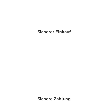
Sicherer Einkauf
Sichere Zahlung