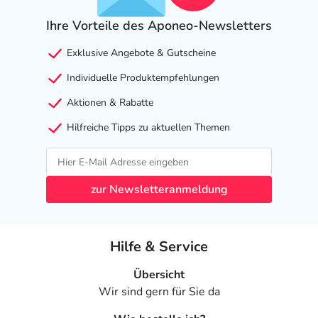
Ihre Vorteile des Aponeo-Newsletters
Exklusive Angebote & Gutscheine
Individuelle Produktempfehlungen
Aktionen & Rabatte
Hilfreiche Tipps zu aktuellen Themen
zur Newsletteranmeldung
Hilfe & Service
Übersicht
Wir sind gern für Sie da