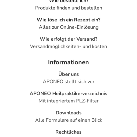
Wie bestelle ich?
Produkte finden und bestellen
Wie löse ich ein Rezept ein?
Alles zur Online-Einlösung
Wie erfolgt der Versand?
Versandmöglichkeiten- und kosten
Informationen
Über uns
APONEO stellt sich vor
APONEO Heilpraktikerverzeichnis
Mit integriertem PLZ-Filter
Downloads
Alle Formulare auf einen Blick
Rechtliches