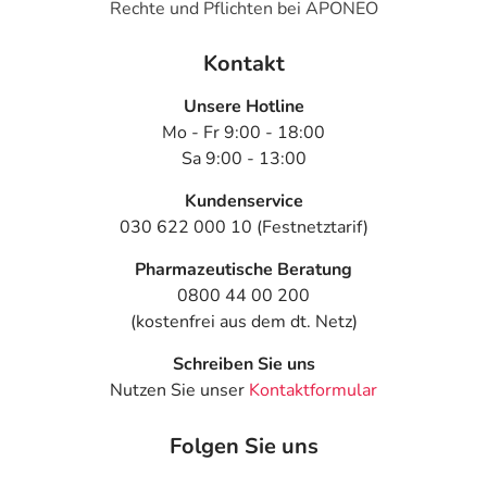
Rechte und Pflichten bei APONEO
Kontakt
Unsere Hotline
Mo - Fr 9:00 - 18:00
Sa 9:00 - 13:00
Kundenservice
030 622 000 10 (Festnetztarif)
Pharmazeutische Beratung
0800 44 00 200
(kostenfrei aus dem dt. Netz)
Schreiben Sie uns
Nutzen Sie unser
Kontaktformular
Folgen Sie uns