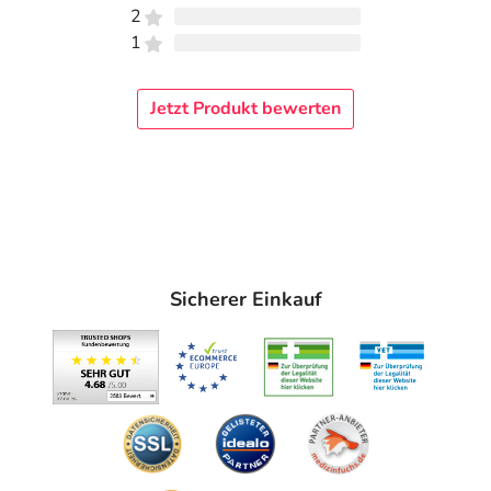
2
1
Jetzt Produkt bewerten
Sicherer Einkauf