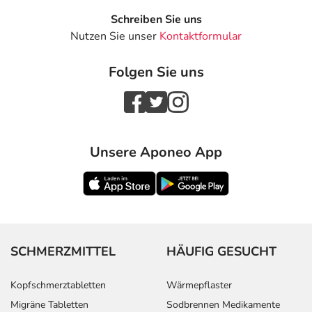
Schreiben Sie uns
Nutzen Sie unser
Kontaktformular
Folgen Sie uns
Unsere Aponeo App
SCHMERZMITTEL
HÄUFIG GESUCHT
Kopfschmerztabletten
Wärmepflaster
Migräne Tabletten
Sodbrennen Medikamente