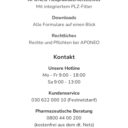
Mit integriertem PLZ-Filter
Downloads
Alle Formulare auf einen Blick
Rechtliches
Rechte und Pflichten bei APONEO
Kontakt
Unsere Hotline
Mo - Fr 9:00 - 18:00
Sa 9:00 - 13:00
Kundenservice
030 622 000 10 (Festnetztarif)
Pharmazeutische Beratung
0800 44 00 200
(kostenfrei aus dem dt. Netz)