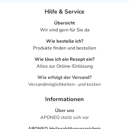
Hilfe & Service
Übersicht
Wir sind gern für Sie da
Wie bestelle ich?
Produkte finden und bestellen
Wie löse ich ein Rezept ein?
Alles zur Online-Einlösung
Wie erfolgt der Versand?
Versandmöglichkeiten- und kosten
Informationen
Über uns
APONEO stellt sich vor
APONEO Heilpraktikerverzeichnis