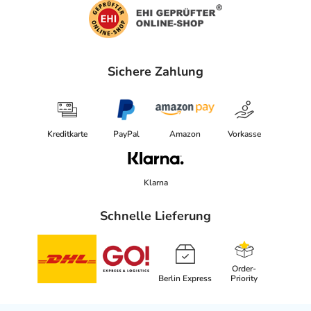
Sichere Zahlung
Kreditkarte
PayPal
Amazon
Vorkasse
Klarna
Schnelle Lieferung
Order-
Berlin Express
Priority