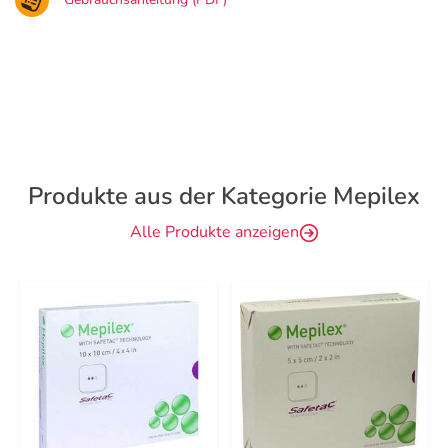
Produkte aus der Kategorie Mepilex
Alle Produkte anzeigen