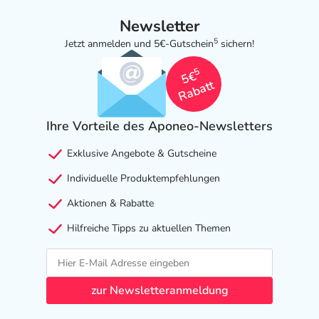
Newsletter
5
Jetzt anmelden und 5€-Gutschein
sichern!
5
5€
Rabatt
Ihre Vorteile des Aponeo-Newsletters
Exklusive Angebote & Gutscheine
Individuelle Produktempfehlungen
Aktionen & Rabatte
Hilfreiche Tipps zu aktuellen Themen
zur Newsletteranmeldung