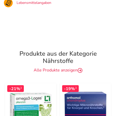
Lebensmittelangaben
Produkte aus der Kategorie
Nährstoffe
Alle Produkte anzeigen
-21%
-19%
3
3