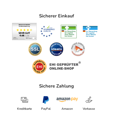
Sicherer Einkauf
Sichere Zahlung
Kreditkarte
PayPal
Amazon
Vorkasse