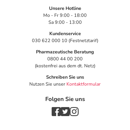
Unsere Hotline
Mo - Fr 9:00 - 18:00
Sa 9:00 - 13:00
Kundenservice
030 622 000 10 (Festnetztarif)
Pharmazeutische Beratung
0800 44 00 200
(kostenfrei aus dem dt. Netz)
Schreiben Sie uns
Nutzen Sie unser
Kontaktformular
Folgen Sie uns