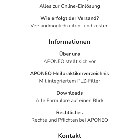
Alles zur Online-Einlösung
Wie erfolgt der Versand?
Versandmöglichkeiten- und kosten
Informationen
Über uns
APONEO stellt sich vor
APONEO Heilpraktikerverzeichnis
Mit integriertem PLZ-Filter
Downloads
Alle Formulare auf einen Blick
Rechtliches
Rechte und Pflichten bei APONEO
Kontakt