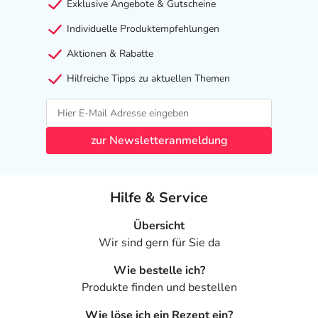
Exklusive Angebote & Gutscheine
Individuelle Produktempfehlungen
Aktionen & Rabatte
Hilfreiche Tipps zu aktuellen Themen
zur Newsletteranmeldung
Hilfe & Service
Übersicht
Wir sind gern für Sie da
Wie bestelle ich?
Produkte finden und bestellen
Wie löse ich ein Rezept ein?