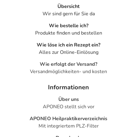
Übersicht
Wir sind gern für Sie da
Wie bestelle ich?
Produkte finden und bestellen
Wie löse ich ein Rezept ein?
Alles zur Online-Einlösung
Wie erfolgt der Versand?
Versandmöglichkeiten- und kosten
Informationen
Über uns
APONEO stellt sich vor
APONEO Heilpraktikerverzeichnis
Mit integriertem PLZ-Filter