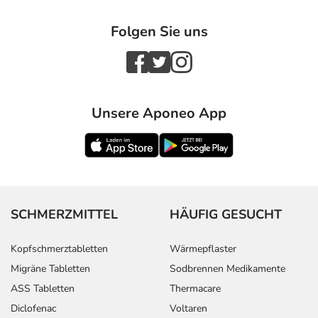
Folgen Sie uns
Unsere Aponeo App
SCHMERZMITTEL
HÄUFIG GESUCHT
Kopfschmerztabletten
Wärmepflaster
Migräne Tabletten
Sodbrennen Medikamente
ASS Tabletten
Thermacare
Diclofenac
Voltaren