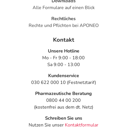
Downloads
Alle Formulare auf einen Blick
Rechtliches
Rechte und Pflichten bei APONEO
Kontakt
Unsere Hotline
Mo - Fr 9:00 - 18:00
Sa 9:00 - 13:00
Kundenservice
030 622 000 10 (Festnetztarif)
Pharmazeutische Beratung
0800 44 00 200
(kostenfrei aus dem dt. Netz)
Schreiben Sie uns
Nutzen Sie unser
Kontaktformular