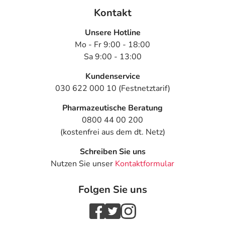
Kontakt
Unsere Hotline
Mo - Fr 9:00 - 18:00
Sa 9:00 - 13:00
Kundenservice
030 622 000 10 (Festnetztarif)
Pharmazeutische Beratung
0800 44 00 200
(kostenfrei aus dem dt. Netz)
Schreiben Sie uns
Nutzen Sie unser
Kontaktformular
Folgen Sie uns