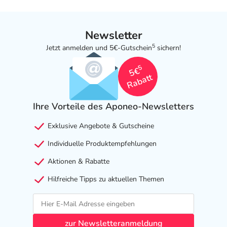
Newsletter
5
Jetzt anmelden und 5€-Gutschein
sichern!
5
5€
Rabatt
Ihre Vorteile des Aponeo-Newsletters
Exklusive Angebote & Gutscheine
Individuelle Produktempfehlungen
Aktionen & Rabatte
Hilfreiche Tipps zu aktuellen Themen
zur Newsletteranmeldung