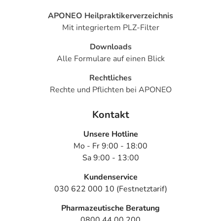
APONEO Heilpraktikerverzeichnis
Mit integriertem PLZ-Filter
Downloads
Alle Formulare auf einen Blick
Rechtliches
Rechte und Pflichten bei APONEO
Kontakt
Unsere Hotline
Mo - Fr 9:00 - 18:00
Sa 9:00 - 13:00
Kundenservice
030 622 000 10 (Festnetztarif)
Pharmazeutische Beratung
0800 44 00 200