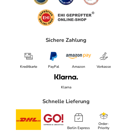
Sichere Zahlung
Kreditkarte
PayPal
Amazon
Vorkasse
Klarna
Schnelle Lieferung
Order-
Berlin Express
Priority