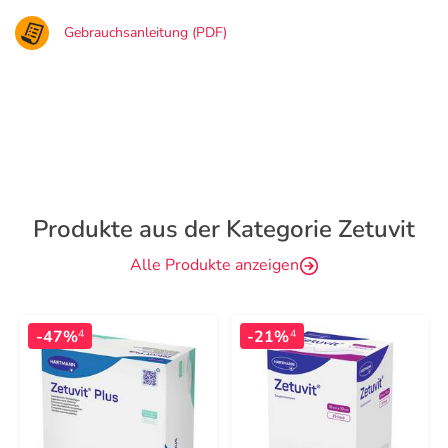
Gebrauchsanleitung (PDF)
Produkte aus der Kategorie Zetuvit
Alle Produkte anzeigen
-47%
-21%
4
4