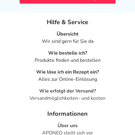
Hilfe & Service
Übersicht
Wir sind gern für Sie da
Wie bestelle ich?
Produkte finden und bestellen
Wie löse ich ein Rezept ein?
Alles zur Online-Einlösung
Wie erfolgt der Versand?
Versandmöglichkeiten- und kosten
Informationen
Über uns
APONEO stellt sich vor