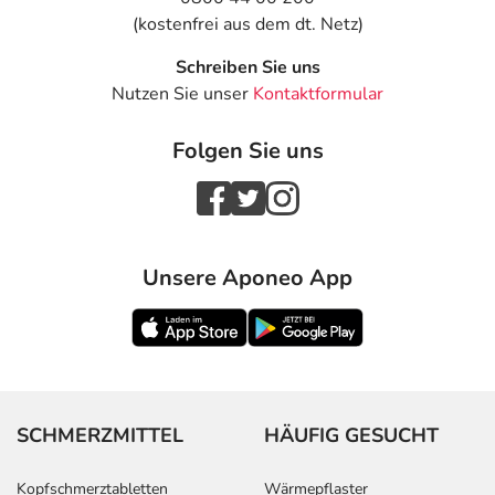
(kostenfrei aus dem dt. Netz)
Schreiben Sie uns
Nutzen Sie unser
Kontaktformular
Folgen Sie uns
Unsere Aponeo App
SCHMERZMITTEL
HÄUFIG GESUCHT
Kopfschmerztabletten
Wärmepflaster