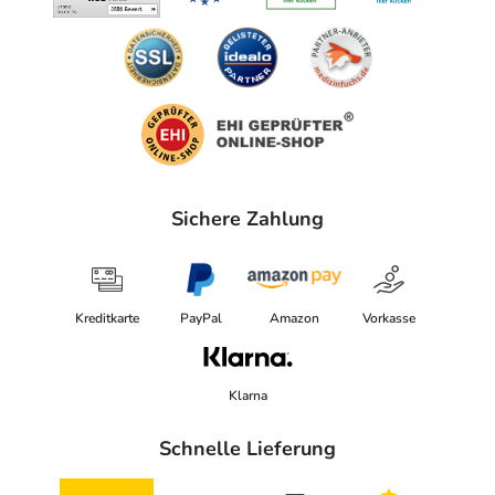
Sichere Zahlung
Kreditkarte
PayPal
Amazon
Vorkasse
Klarna
Schnelle Lieferung