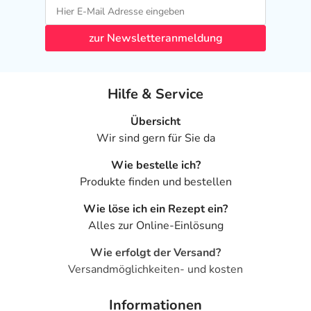
zur Newsletteranmeldung
Hilfe & Service
Übersicht
Wir sind gern für Sie da
Wie bestelle ich?
Produkte finden und bestellen
Wie löse ich ein Rezept ein?
Alles zur Online-Einlösung
Wie erfolgt der Versand?
Versandmöglichkeiten- und kosten
Informationen