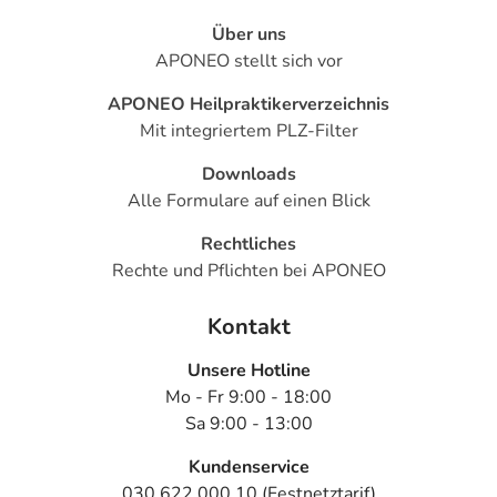
Über uns
APONEO stellt sich vor
APONEO Heilpraktikerverzeichnis
Mit integriertem PLZ-Filter
Downloads
Alle Formulare auf einen Blick
Rechtliches
Rechte und Pflichten bei APONEO
Kontakt
Unsere Hotline
Mo - Fr 9:00 - 18:00
Sa 9:00 - 13:00
Kundenservice
030 622 000 10 (Festnetztarif)