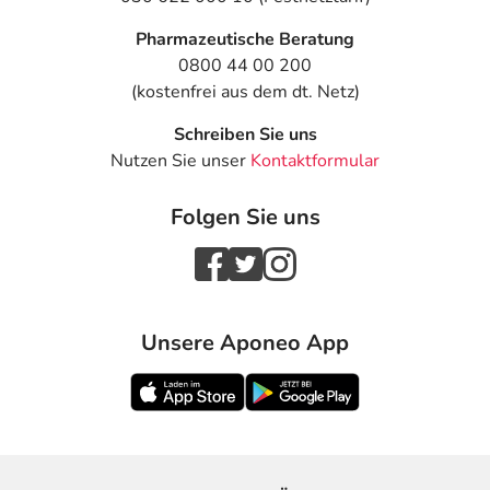
Pharmazeutische Beratung
0800 44 00 200
(kostenfrei aus dem dt. Netz)
Schreiben Sie uns
Nutzen Sie unser
Kontaktformular
Folgen Sie uns
Unsere Aponeo App