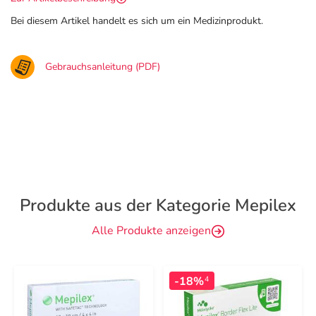
Bei diesem Artikel handelt es sich um ein Medizinprodukt.
Gebrauchsanleitung (PDF)
Produkte aus der Kategorie Mepilex
Alle Produkte anzeigen
-18%
4