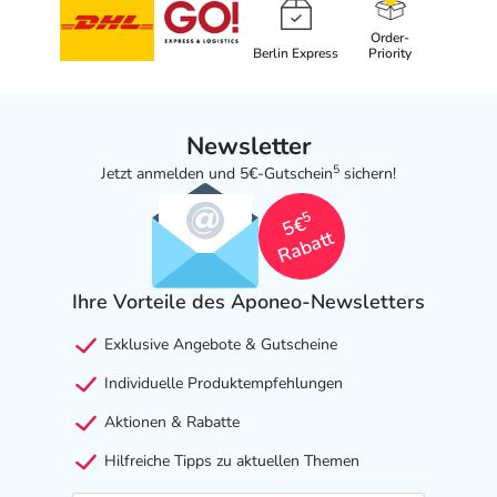
Order-
Berlin Express
Priority
Newsletter
5
Jetzt anmelden und 5€-Gutschein
sichern!
5
5€
Rabatt
Ihre Vorteile des Aponeo-Newsletters
Exklusive Angebote & Gutscheine
Individuelle Produktempfehlungen
Aktionen & Rabatte
Hilfreiche Tipps zu aktuellen Themen