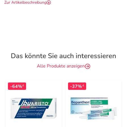
Zur Artikelbeschreibung
Das könnte Sie auch interessieren
Alle Produkte anzeigen
-64%
-37%
4
4