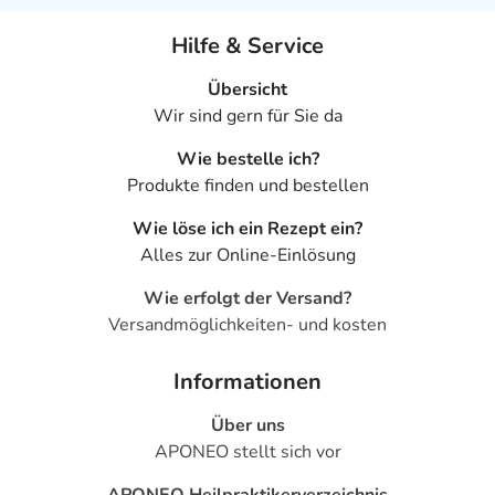
Hilfe & Service
Übersicht
Wir sind gern für Sie da
Wie bestelle ich?
Produkte finden und bestellen
Wie löse ich ein Rezept ein?
Alles zur Online-Einlösung
Wie erfolgt der Versand?
Versandmöglichkeiten- und kosten
Informationen
Über uns
APONEO stellt sich vor
APONEO Heilpraktikerverzeichnis