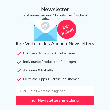
Newsletter
5
Jetzt anmelden und 5€-Gutschein
sichern!
5
5€
Rabatt
Ihre Vorteile des Aponeo-Newsletters
Exklusive Angebote & Gutscheine
Individuelle Produktempfehlungen
Aktionen & Rabatte
Hilfreiche Tipps zu aktuellen Themen
zur Newsletteranmeldung