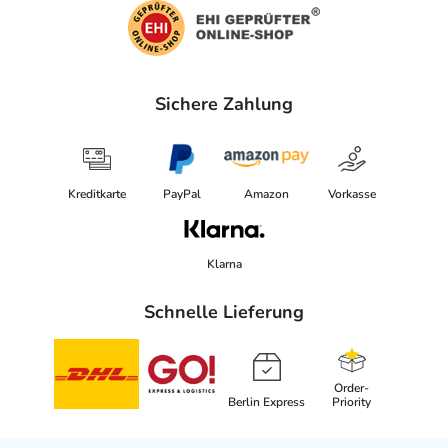
Sichere Zahlung
Kreditkarte
PayPal
Amazon
Vorkasse
Klarna
Schnelle Lieferung
Order-
Berlin Express
Priority