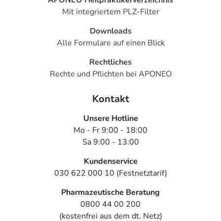
Mit integriertem PLZ-Filter
Downloads
Alle Formulare auf einen Blick
Rechtliches
Rechte und Pflichten bei APONEO
Kontakt
Unsere Hotline
Mo - Fr 9:00 - 18:00
Sa 9:00 - 13:00
Kundenservice
030 622 000 10 (Festnetztarif)
Pharmazeutische Beratung
0800 44 00 200
(kostenfrei aus dem dt. Netz)