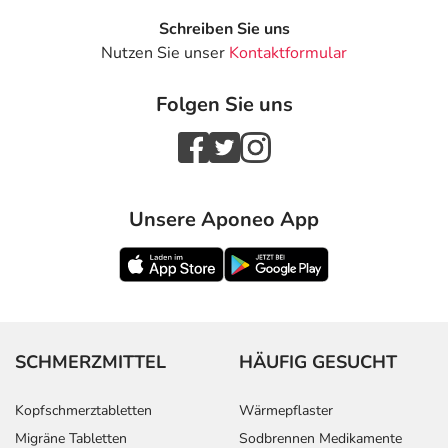
Schreiben Sie uns
Nutzen Sie unser
Kontaktformular
Folgen Sie uns
Unsere Aponeo App
SCHMERZMITTEL
HÄUFIG GESUCHT
Kopfschmerztabletten
Wärmepflaster
Migräne Tabletten
Sodbrennen Medikamente