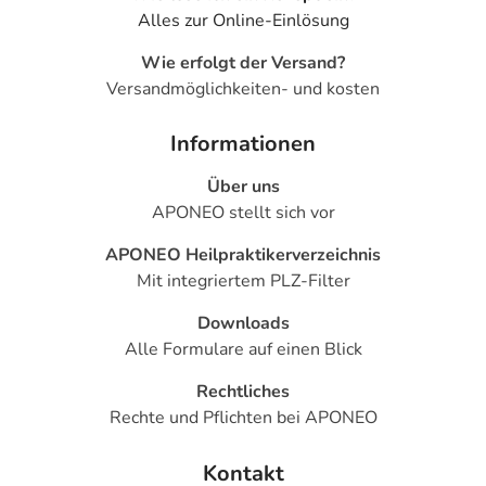
Alles zur Online-Einlösung
Wie erfolgt der Versand?
Versandmöglichkeiten- und kosten
Informationen
Über uns
APONEO stellt sich vor
APONEO Heilpraktikerverzeichnis
Mit integriertem PLZ-Filter
Downloads
Alle Formulare auf einen Blick
Rechtliches
Rechte und Pflichten bei APONEO
Kontakt