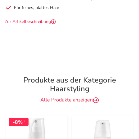
Für feines, plattes Haar
Zur Artikelbeschreibung
Produkte aus der Kategorie
Haarstyling
Alle Produkte anzeigen
-8%
3