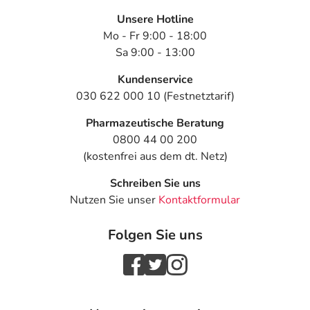
Unsere Hotline
Mo - Fr 9:00 - 18:00
Sa 9:00 - 13:00
Kundenservice
030 622 000 10 (Festnetztarif)
Pharmazeutische Beratung
0800 44 00 200
(kostenfrei aus dem dt. Netz)
Schreiben Sie uns
Nutzen Sie unser
Kontaktformular
Folgen Sie uns