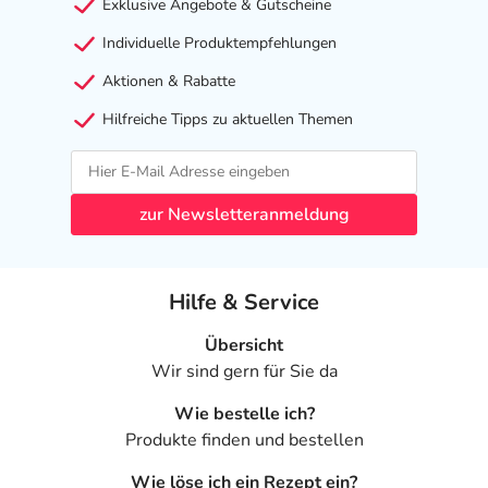
Exklusive Angebote & Gutscheine
Individuelle Produktempfehlungen
Aktionen & Rabatte
Hilfreiche Tipps zu aktuellen Themen
zur Newsletteranmeldung
Hilfe & Service
Übersicht
Wir sind gern für Sie da
Wie bestelle ich?
Produkte finden und bestellen
Wie löse ich ein Rezept ein?