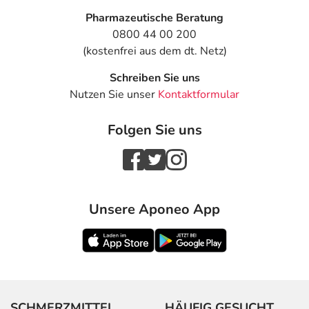
Pharmazeutische Beratung
0800 44 00 200
(kostenfrei aus dem dt. Netz)
Schreiben Sie uns
Nutzen Sie unser
Kontaktformular
Folgen Sie uns
Unsere Aponeo App
SCHMERZMITTEL
HÄUFIG GESUCHT