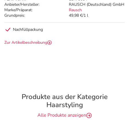
Anbieter/Hersteller:
RAUSCH (Deutschland) GmbH
Marke/Präparat:
Rausch
Grundpreis:
49,98 €/1 l
Nachfüllpackung
Zur Artikelbeschreibung
Produkte aus der Kategorie
Haarstyling
Alle Produkte anzeigen