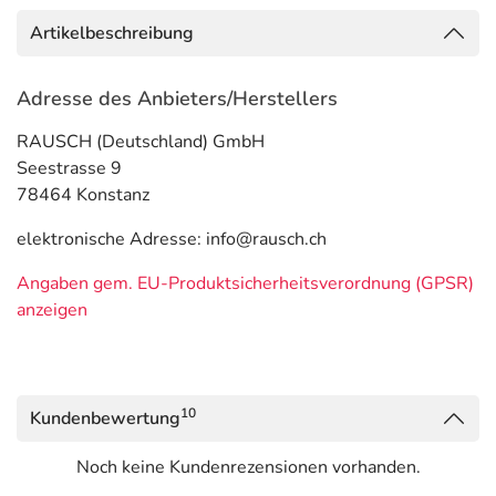
Artikelbeschreibung
Adresse des Anbieters/Herstellers
RAUSCH (Deutschland) GmbH
Seestrasse 9
78464 Konstanz
elektronische Adresse: info@rausch.ch
Angaben gem. EU-Produktsicherheitsverordnung (GPSR)
anzeigen
10
Kundenbewertung
Noch keine Kundenrezensionen vorhanden.