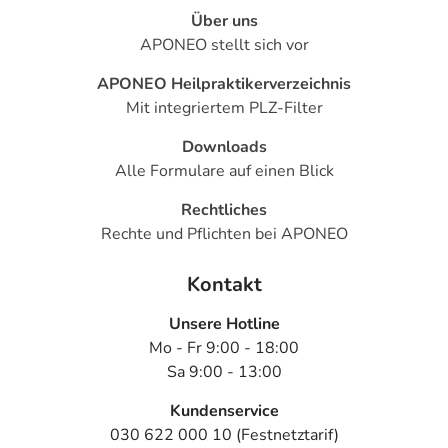
Über uns
APONEO stellt sich vor
APONEO Heilpraktikerverzeichnis
Mit integriertem PLZ-Filter
Downloads
Alle Formulare auf einen Blick
Rechtliches
Rechte und Pflichten bei APONEO
Kontakt
Unsere Hotline
Mo - Fr 9:00 - 18:00
Sa 9:00 - 13:00
Kundenservice
030 622 000 10 (Festnetztarif)