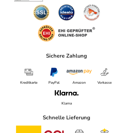
Sichere Zahlung
Kreditkarte
PayPal
Amazon
Vorkasse
Klarna
Schnelle Lieferung