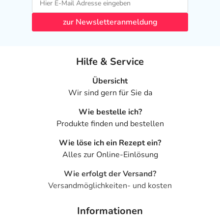
zur Newsletteranmeldung
Hilfe & Service
Übersicht
Wir sind gern für Sie da
Wie bestelle ich?
Produkte finden und bestellen
Wie löse ich ein Rezept ein?
Alles zur Online-Einlösung
Wie erfolgt der Versand?
Versandmöglichkeiten- und kosten
Informationen