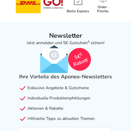
Order-
Berlin Express
Priority
Newsletter
5
Jetzt anmelden und 5€-Gutschein
sichern!
5
5€
Rabatt
Ihre Vorteile des Aponeo-Newsletters
Exklusive Angebote & Gutscheine
Individuelle Produktempfehlungen
Aktionen & Rabatte
Hilfreiche Tipps zu aktuellen Themen