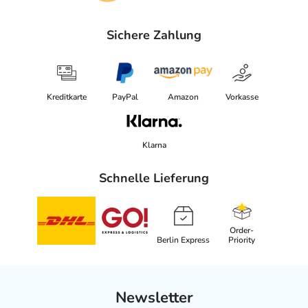
Sichere Zahlung
Kreditkarte
PayPal
Amazon
Vorkasse
Klarna
Schnelle Lieferung
Order-
Berlin Express
Priority
Newsletter