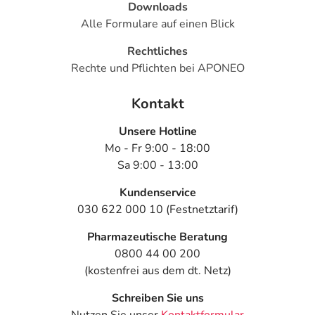
Downloads
Alle Formulare auf einen Blick
Rechtliches
Rechte und Pflichten bei APONEO
Kontakt
Unsere Hotline
Mo - Fr 9:00 - 18:00
Sa 9:00 - 13:00
Kundenservice
030 622 000 10 (Festnetztarif)
Pharmazeutische Beratung
0800 44 00 200
(kostenfrei aus dem dt. Netz)
Schreiben Sie uns