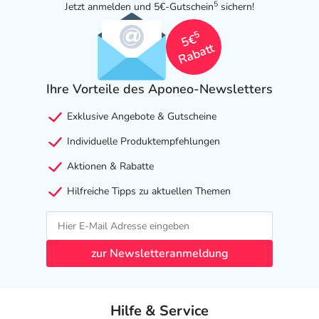
5
Jetzt anmelden und 5€-Gutschein
sichern!
5
5€
Rabatt
Ihre Vorteile des Aponeo-Newsletters
Exklusive Angebote & Gutscheine
Individuelle Produktempfehlungen
Aktionen & Rabatte
Hilfreiche Tipps zu aktuellen Themen
zur Newsletteranmeldung
Hilfe & Service