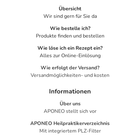
Übersicht
Wir sind gern für Sie da
Wie bestelle ich?
Produkte finden und bestellen
Wie löse ich ein Rezept ein?
Alles zur Online-Einlösung
Wie erfolgt der Versand?
Versandmöglichkeiten- und kosten
Informationen
Über uns
APONEO stellt sich vor
APONEO Heilpraktikerverzeichnis
Mit integriertem PLZ-Filter