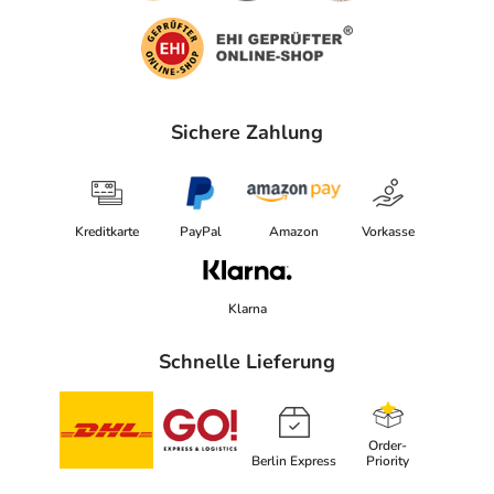
Sichere Zahlung
Kreditkarte
PayPal
Amazon
Vorkasse
Klarna
Schnelle Lieferung
Order-
Berlin Express
Priority