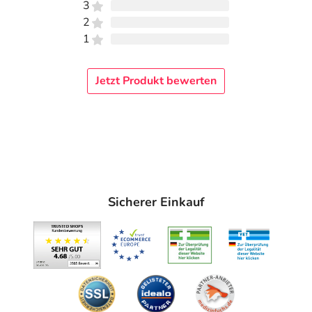
3
2
1
Jetzt Produkt bewerten
Sicherer Einkauf