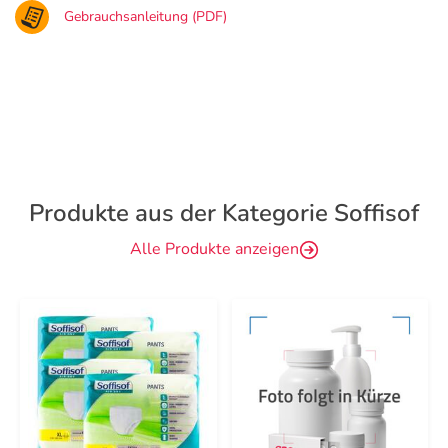
Gebrauchsanleitung (PDF)
Produkte aus der Kategorie Soffisof
Alle Produkte anzeigen