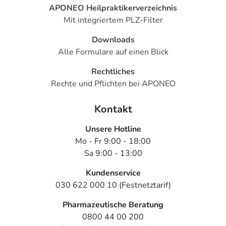
APONEO Heilpraktikerverzeichnis
Mit integriertem PLZ-Filter
Downloads
Alle Formulare auf einen Blick
Rechtliches
Rechte und Pflichten bei APONEO
Kontakt
Unsere Hotline
Mo - Fr 9:00 - 18:00
Sa 9:00 - 13:00
Kundenservice
030 622 000 10 (Festnetztarif)
Pharmazeutische Beratung
0800 44 00 200