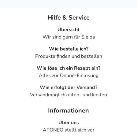
Hilfe & Service
Übersicht
Wir sind gern für Sie da
Wie bestelle ich?
Produkte finden und bestellen
Wie löse ich ein Rezept ein?
Alles zur Online-Einlösung
Wie erfolgt der Versand?
Versandmöglichkeiten- und kosten
Informationen
Über uns
APONEO stellt sich vor