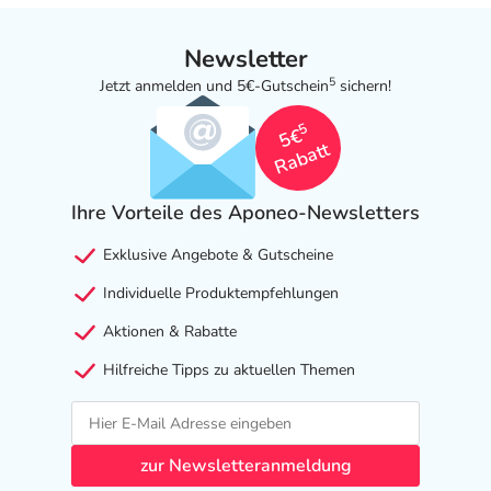
Newsletter
5
Jetzt anmelden und 5€-Gutschein
sichern!
5
5€
Rabatt
Ihre Vorteile des Aponeo-Newsletters
Exklusive Angebote & Gutscheine
Individuelle Produktempfehlungen
Aktionen & Rabatte
Hilfreiche Tipps zu aktuellen Themen
zur Newsletteranmeldung