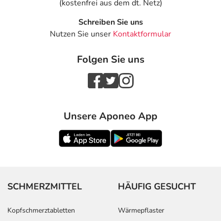
(kostenfrei aus dem dt. Netz)
Schreiben Sie uns
Nutzen Sie unser
Kontaktformular
Folgen Sie uns
Unsere Aponeo App
SCHMERZMITTEL
HÄUFIG GESUCHT
Kopfschmerztabletten
Wärmepflaster