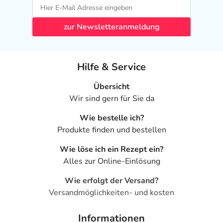
zur Newsletteranmeldung
Hilfe & Service
Übersicht
Wir sind gern für Sie da
Wie bestelle ich?
Produkte finden und bestellen
Wie löse ich ein Rezept ein?
Alles zur Online-Einlösung
Wie erfolgt der Versand?
Versandmöglichkeiten- und kosten
Informationen