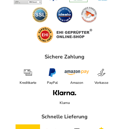
Sichere Zahlung
Kreditkarte
PayPal
Amazon
Vorkasse
Klarna
Schnelle Lieferung