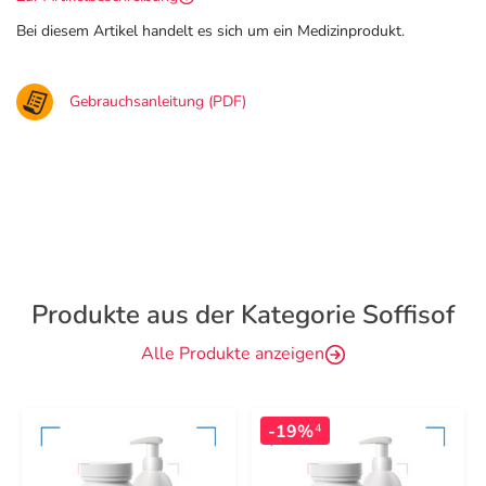
Bei diesem Artikel handelt es sich um ein Medizinprodukt.
Gebrauchsanleitung (PDF)
Produkte aus der Kategorie Soffisof
Alle Produkte anzeigen
-19%
4