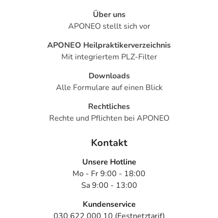
Über uns
APONEO stellt sich vor
APONEO Heilpraktikerverzeichnis
Mit integriertem PLZ-Filter
Downloads
Alle Formulare auf einen Blick
Rechtliches
Rechte und Pflichten bei APONEO
Kontakt
Unsere Hotline
Mo - Fr 9:00 - 18:00
Sa 9:00 - 13:00
Kundenservice
030 622 000 10 (Festnetztarif)