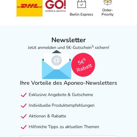
Order-
Berlin Express
Priority
Newsletter
5
Jetzt anmelden und 5€-Gutschein
sichern!
5
5€
Rabatt
Ihre Vorteile des Aponeo-Newsletters
Exklusive Angebote & Gutscheine
Individuelle Produktempfehlungen
Aktionen & Rabatte
Hilfreiche Tipps zu aktuellen Themen