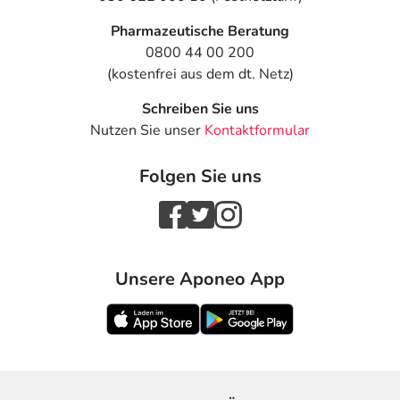
Pharmazeutische Beratung
0800 44 00 200
(kostenfrei aus dem dt. Netz)
Schreiben Sie uns
Nutzen Sie unser
Kontaktformular
Folgen Sie uns
Unsere Aponeo App