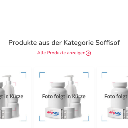
Produkte aus der Kategorie Soffisof
Alle Produkte anzeigen