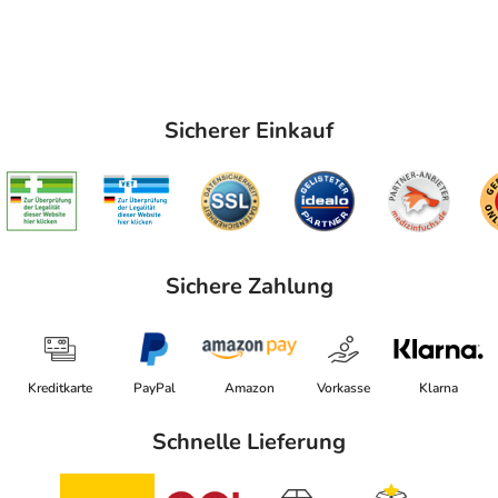
Sicherer Einkauf
Sichere Zahlung
Kreditkarte
PayPal
Amazon
Vorkasse
Klarna
Schnelle Lieferung