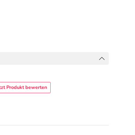
tzt Produkt bewerten