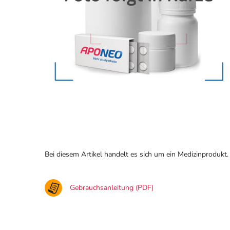
Bei diesem Artikel handelt es sich um ein Medizinprodukt.
Gebrauchsanleitung (PDF)