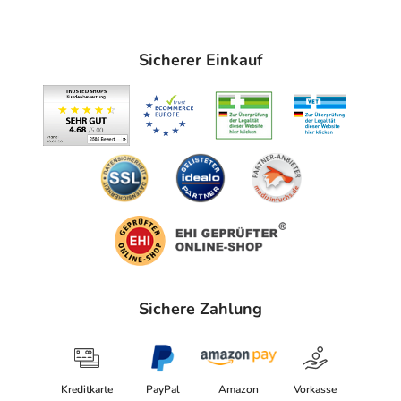
Sicherer Einkauf
Sichere Zahlung
Kreditkarte
PayPal
Amazon
Vorkasse