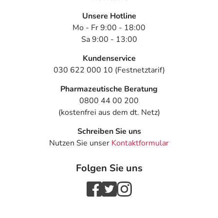
Unsere Hotline
Mo - Fr 9:00 - 18:00
Sa 9:00 - 13:00
Kundenservice
030 622 000 10 (Festnetztarif)
Pharmazeutische Beratung
0800 44 00 200
(kostenfrei aus dem dt. Netz)
Schreiben Sie uns
Nutzen Sie unser
Kontaktformular
Folgen Sie uns