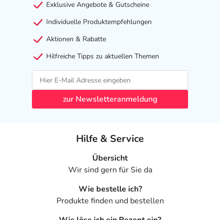
Exklusive Angebote & Gutscheine
Individuelle Produktempfehlungen
Aktionen & Rabatte
Hilfreiche Tipps zu aktuellen Themen
zur Newsletteranmeldung
Hilfe & Service
Übersicht
Wir sind gern für Sie da
Wie bestelle ich?
Produkte finden und bestellen