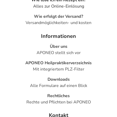
Wie löse ich ein Rezept ein?
Alles zur Online-Einlösung
Wie erfolgt der Versand?
Versandmöglichkeiten- und kosten
Informationen
Über uns
APONEO stellt sich vor
APONEO Heilpraktikerverzeichnis
Mit integriertem PLZ-Filter
Downloads
Alle Formulare auf einen Blick
Rechtliches
Rechte und Pflichten bei APONEO
Kontakt