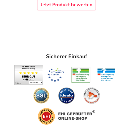
Jetzt Produkt bewerten
Sicherer Einkauf