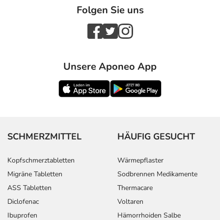
Folgen Sie uns
Unsere Aponeo App
SCHMERZMITTEL
HÄUFIG GESUCHT
Kopfschmerztabletten
Wärmepflaster
Migräne Tabletten
Sodbrennen Medikamente
ASS Tabletten
Thermacare
Diclofenac
Voltaren
Ibuprofen
Hämorrhoiden Salbe