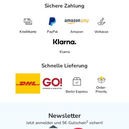
Sichere Zahlung
Kreditkarte
PayPal
Amazon
Vorkasse
Klarna
Schnelle Lieferung
Order-
Berlin Express
Priority
Newsletter
5
Jetzt anmelden und 5€-Gutschein
sichern!