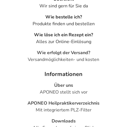
Wir sind gern für Sie da
Wie bestelle ich?
Produkte finden und bestellen
Wie löse ich ein Rezept ein?
Alles zur Online-Einlösung
Wie erfolgt der Versand?
Versandmöglichkeiten- und kosten
Informationen
Über uns
APONEO stellt sich vor
APONEO Heilpraktikerverzeichnis
Mit integriertem PLZ-Filter
Downloads