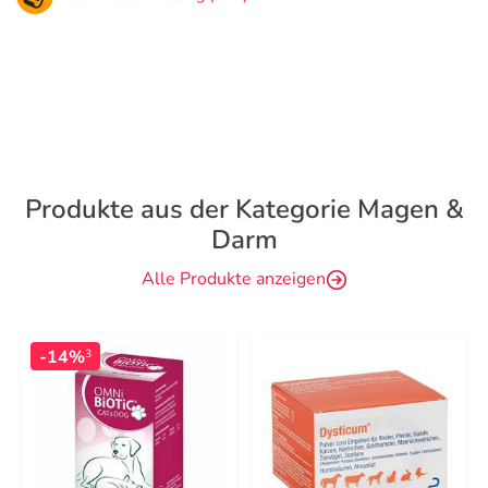
Produkte aus der Kategorie Magen &
Darm
Alle Produkte anzeigen
-14%
3