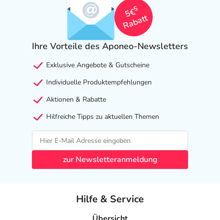
5
5€
Rabatt
Ihre Vorteile des Aponeo-Newsletters
Exklusive Angebote & Gutscheine
Individuelle Produktempfehlungen
Aktionen & Rabatte
Hilfreiche Tipps zu aktuellen Themen
zur Newsletteranmeldung
Hilfe & Service
Übersicht