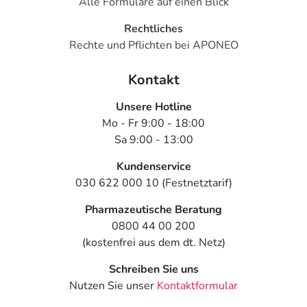
Alle Formulare auf einen Blick
Rechtliches
Rechte und Pflichten bei APONEO
Kontakt
Unsere Hotline
Mo - Fr 9:00 - 18:00
Sa 9:00 - 13:00
Kundenservice
030 622 000 10 (Festnetztarif)
Pharmazeutische Beratung
0800 44 00 200
(kostenfrei aus dem dt. Netz)
Schreiben Sie uns
Nutzen Sie unser
Kontaktformular