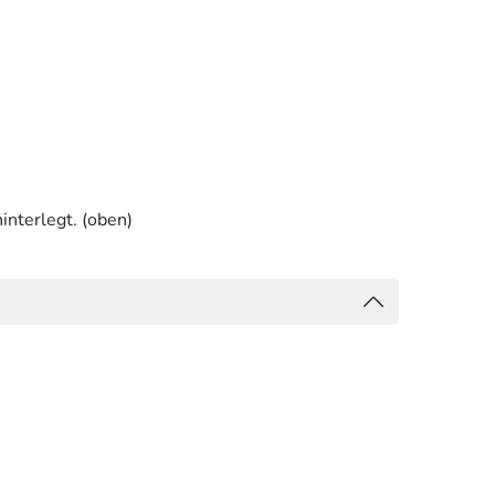
interlegt. (oben)