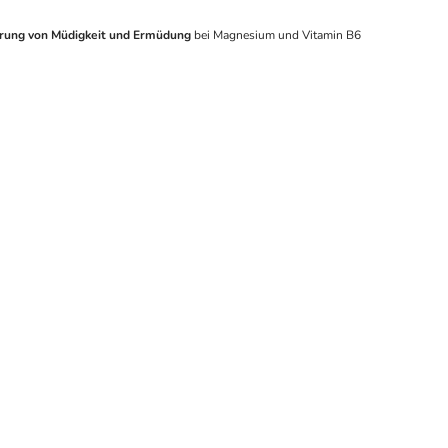
rung von Müdigkeit und Ermüdung
bei Magnesium und Vitamin B6