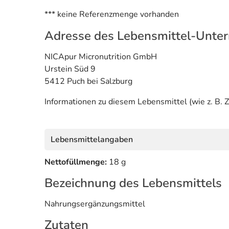
*** keine Referenzmenge vorhanden
Adresse des Lebensmittel-Unte
NICApur Micronutrition GmbH
Urstein Süd 9
5412 Puch bei Salzburg
Informationen zu diesem Lebensmittel (wie z. B. Z
Lebensmittelangaben
Nettofüllmenge:
18 g
Bezeichnung des Lebensmittels
Nahrungsergänzungsmittel
Zutaten