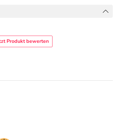
tzt Produkt bewerten