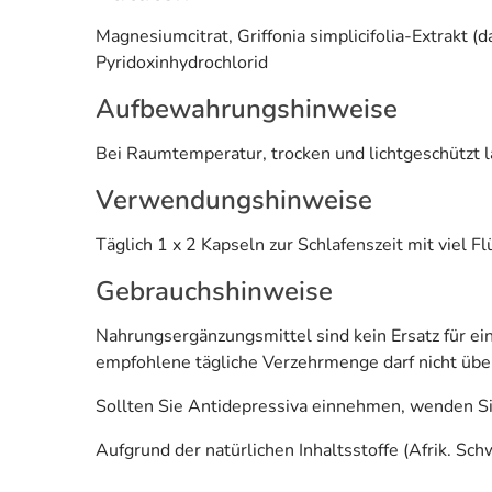
Magnesiumcitrat, Griffonia simplicifolia-Extrakt (
Pyridoxinhydrochlorid
Aufbewahrungshinweise
Bei Raumtemperatur, trocken und lichtgeschützt 
Verwendungshinweise
Täglich 1 x 2 Kapseln zur Schlafenszeit mit viel F
Gebrauchshinweise
Nahrungsergänzungsmittel sind kein Ersatz für 
empfohlene tägliche Verzehrmenge darf nicht übe
Sollten Sie Antidepressiva einnehmen, wenden Si
Aufgrund der natürlichen Inhaltsstoffe (Afrik. Sc