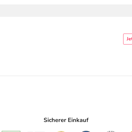
Je
Sicherer Einkauf