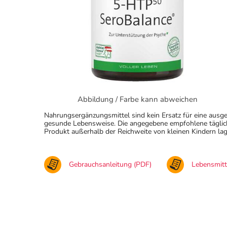
Abbildung / Farbe kann abweichen
Nahrungsergänzungsmittel sind kein Ersatz für eine au
gesunde Lebensweise. Die angegebene empfohlene täglich
Produkt außerhalb der Reichweite von kleinen Kindern lag
Gebrauchsanleitung (PDF)
Lebensmit