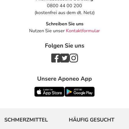
0800 44 00 200
(kostenfrei aus dem dt. Netz)
Schreiben Sie uns
Nutzen Sie unser
Kontaktformular
Folgen Sie uns
Unsere Aponeo App
SCHMERZMITTEL
HÄUFIG GESUCHT