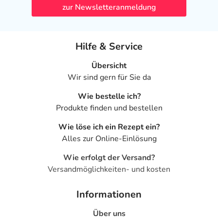
zur Newsletteranmeldung
Hilfe & Service
Übersicht
Wir sind gern für Sie da
Wie bestelle ich?
Produkte finden und bestellen
Wie löse ich ein Rezept ein?
Alles zur Online-Einlösung
Wie erfolgt der Versand?
Versandmöglichkeiten- und kosten
Informationen
Über uns