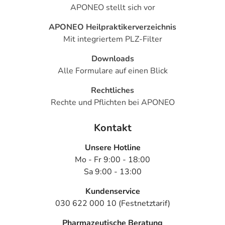
APONEO stellt sich vor
APONEO Heilpraktikerverzeichnis
Mit integriertem PLZ-Filter
Downloads
Alle Formulare auf einen Blick
Rechtliches
Rechte und Pflichten bei APONEO
Kontakt
Unsere Hotline
Mo - Fr 9:00 - 18:00
Sa 9:00 - 13:00
Kundenservice
030 622 000 10 (Festnetztarif)
Pharmazeutische Beratung