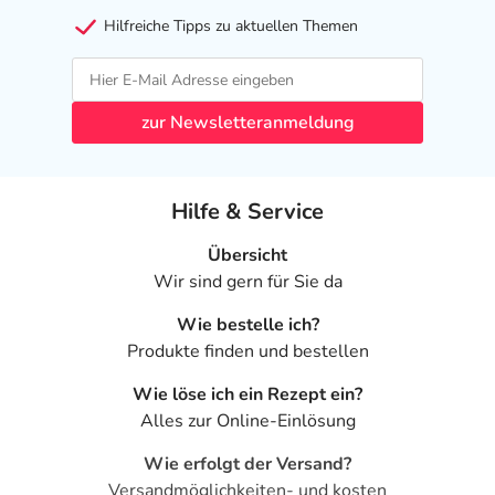
Hilfreiche Tipps zu aktuellen Themen
zur Newsletteranmeldung
Hilfe & Service
Übersicht
Wir sind gern für Sie da
Wie bestelle ich?
Produkte finden und bestellen
Wie löse ich ein Rezept ein?
Alles zur Online-Einlösung
Wie erfolgt der Versand?
Versandmöglichkeiten- und kosten