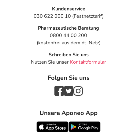
Kundenservice
030 622 000 10 (Festnetztarif)
Pharmazeutische Beratung
0800 44 00 200
(kostenfrei aus dem dt. Netz)
Schreiben Sie uns
Nutzen Sie unser
Kontaktformular
Folgen Sie uns
Unsere Aponeo App