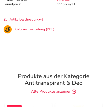
Grundpreis:
111,92 €/1 l
Zur Artikelbeschreibung
Gebrauchsanleitung (PDF)
Produkte aus der Kategorie
Antitranspirant & Deo
Alle Produkte anzeigen