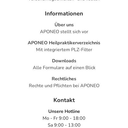
Informationen
Über uns
APONEO stellt sich vor
APONEO Heilpraktikerverzeichnis
Mit integriertem PLZ-Filter
Downloads
Alle Formulare auf einen Blick
Rechtliches
Rechte und Pflichten bei APONEO
Kontakt
Unsere Hotline
Mo - Fr 9:00 - 18:00
Sa 9:00 - 13:00