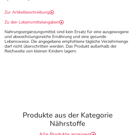
Zur Artikelbeschreibung
Zu den Lebensmittelangaben
Nahrungsergänzungsmittel sind kein Ersatz für eine ausgewogene
und abwechslungsreiche Ernährung und eine gesunde
Lebensweise. Die angegebene empfohlene tägliche Verzehrmenge
darf nicht überschritten werden. Das Produkt außerhalb der
Reichweite von kleinen Kindern lagern.
Produkte aus der Kategorie
Nährstoffe
Alle Produkte anzeigen