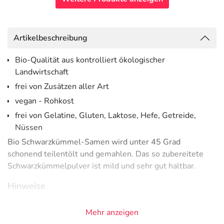
Artikelbeschreibung
Bio-Qualität aus kontrolliert ökologischer
Landwirtschaft
frei von Zusätzen aller Art
vegan - Rohkost
frei von Gelatine, Gluten, Laktose, Hefe, Getreide,
Nüssen
Bio Schwarzkümmel-Samen wird unter 45 Grad
schonend teilentölt und gemahlen. Das so zubereitete
Schwarzkümmelpulver ist mild und sehr gut haltbar.
Hinweise
FR-BIO-01
Mehr anzeigen