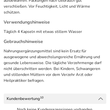
aufbewahren. Packungen nach Gebrauch gut
verschließen. Vor Feuchtigkeit, Licht und Wärme
schützen.
Verwendungshinweise
Täglich 4 Kapseln mit etwas stillem Wasser
Gebrauchshinweise
Nahrungsergänzungsmittel sind kein Ersatz für
ausgewogene und abwechslungsreiche Ernährung und
gesunde Lebensweise. Die tägliche Verzehrmenge darf
nicht überschritten werden. Bei Kindern, Schwangeren
und stillenden Müttern vor dem Verzehr Arzt oder
Heilpraktiker befragen.
10
Kundenbewertung
Noch keine Kundenrezensionen vorhanden.