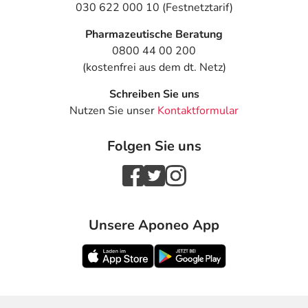
030 622 000 10 (Festnetztarif)
Pharmazeutische Beratung
0800 44 00 200
(kostenfrei aus dem dt. Netz)
Schreiben Sie uns
Nutzen Sie unser
Kontaktformular
Folgen Sie uns
Unsere Aponeo App