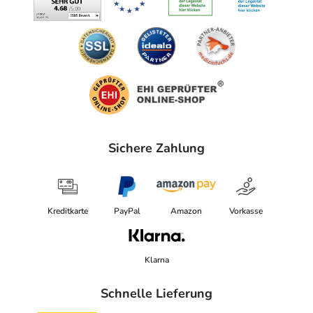
Sichere Zahlung
Kreditkarte
PayPal
Amazon
Vorkasse
Klarna
Schnelle Lieferung