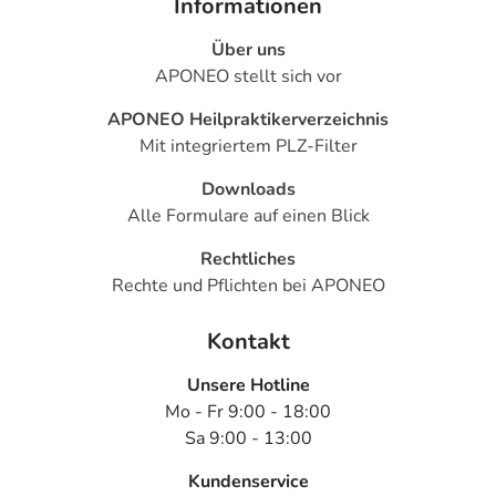
Informationen
Über uns
APONEO stellt sich vor
APONEO Heilpraktikerverzeichnis
Mit integriertem PLZ-Filter
Downloads
Alle Formulare auf einen Blick
Rechtliches
Rechte und Pflichten bei APONEO
Kontakt
Unsere Hotline
Mo - Fr 9:00 - 18:00
Sa 9:00 - 13:00
Kundenservice