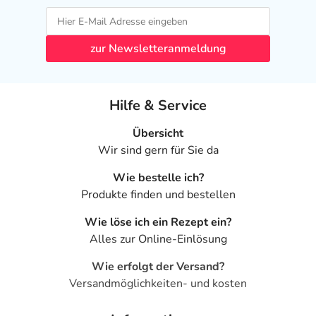
zur Newsletteranmeldung
Hilfe & Service
Übersicht
Wir sind gern für Sie da
Wie bestelle ich?
Produkte finden und bestellen
Wie löse ich ein Rezept ein?
Alles zur Online-Einlösung
Wie erfolgt der Versand?
Versandmöglichkeiten- und kosten