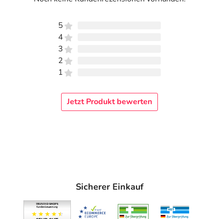
5
4
3
2
1
Jetzt Produkt bewerten
Sicherer Einkauf