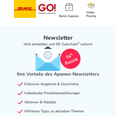
Order-
Berlin Express
Priority
Newsletter
5
Jetzt anmelden und 5€-Gutschein
sichern!
5
5€
Rabatt
Ihre Vorteile des Aponeo-Newsletters
Exklusive Angebote & Gutscheine
Individuelle Produktempfehlungen
Aktionen & Rabatte
Hilfreiche Tipps zu aktuellen Themen