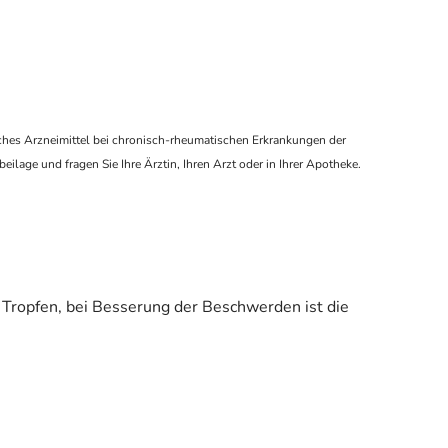
ches Arzneimittel bei chronisch-rheumatischen Erkrankungen der
lage und fragen Sie Ihre Ärztin, Ihren Arzt oder in Ihrer Apotheke.
Tropfen, bei Besserung der Beschwerden ist die