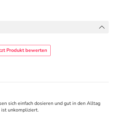
tzt Produkt bewerten
n sich einfach dosieren und gut in den Alltag
ist unkompliziert.