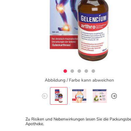
Abbildung / Farbe kann abweichen
Zu Risiken und Nebenwirkungen lesen Sie die Packungsbeila
Apotheke.