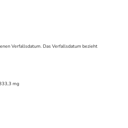
enen Verfallsdatum. Das Verfallsdatum bezieht
 333,3 mg