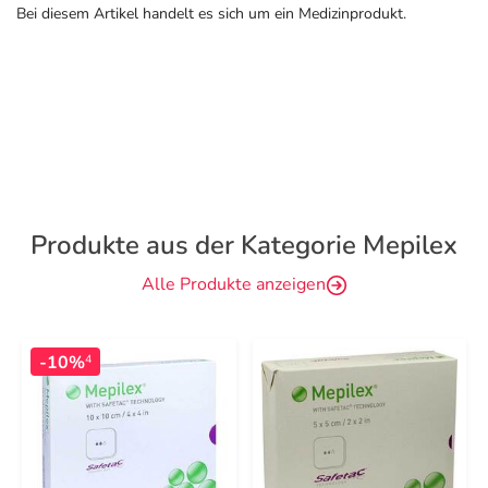
Bei diesem Artikel handelt es sich um ein Medizinprodukt.
Produkte aus der Kategorie Mepilex
Alle Produkte anzeigen
-10%
4