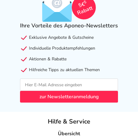
5
5€
Rabatt
Ihre Vorteile des Aponeo-Newsletters
Exklusive Angebote & Gutscheine
Individuelle Produktempfehlungen
Aktionen & Rabatte
Hilfreiche Tipps zu aktuellen Themen
zur Newsletteranmeldung
Hilfe & Service
Übersicht