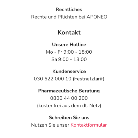
Rechtliches
Rechte und Pflichten bei APONEO
Kontakt
Unsere Hotline
Mo - Fr 9:00 - 18:00
Sa 9:00 - 13:00
Kundenservice
030 622 000 10 (Festnetztarif)
Pharmazeutische Beratung
0800 44 00 200
(kostenfrei aus dem dt. Netz)
Schreiben Sie uns
Nutzen Sie unser
Kontaktformular