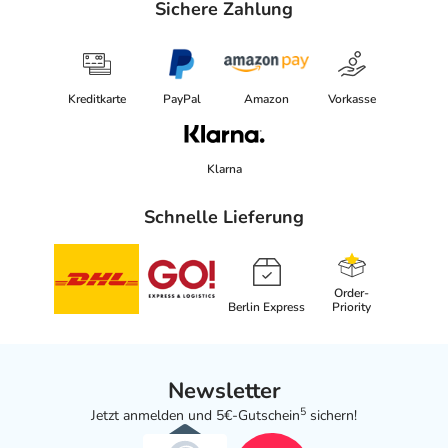
Sichere Zahlung
Kreditkarte
PayPal
Amazon
Vorkasse
Klarna
Schnelle Lieferung
Order-
Berlin Express
Priority
Newsletter
5
Jetzt anmelden und 5€-Gutschein
sichern!