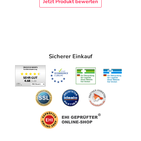
Jetzt Produkt bewerten
Sicherer Einkauf