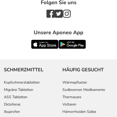
Folgen Sie uns
Unsere Aponeo App
SCHMERZMITTEL
HÄUFIG GESUCHT
Kopfschmerztabletten
Wärmepflaster
Migräne Tabletten
Sodbrennen Medikamente
ASS Tabletten
Thermacare
Diclofenac
Voltaren
Ibuprofen
Hämorrhoiden Salbe