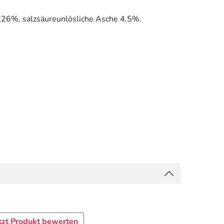
,26%, salzsäureunlösliche Asche 4,5%.
tzt Produkt bewerten