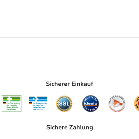
Sicherer Einkauf
Sichere Zahlung