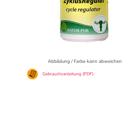
Abbildung / Farbe kann abweichen
Gebrauchsanleitung (PDF)