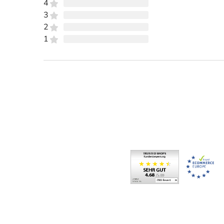
4
3
2
1