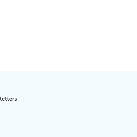
letters