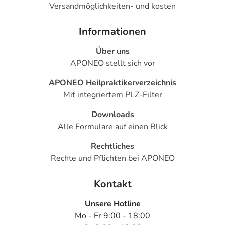
Versandmöglichkeiten- und kosten
Informationen
Über uns
APONEO stellt sich vor
APONEO Heilpraktikerverzeichnis
Mit integriertem PLZ-Filter
Downloads
Alle Formulare auf einen Blick
Rechtliches
Rechte und Pflichten bei APONEO
Kontakt
Unsere Hotline
Mo - Fr 9:00 - 18:00