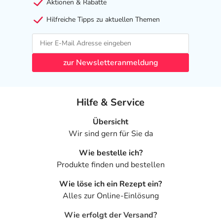
Aktionen & Rabatte
Hilfreiche Tipps zu aktuellen Themen
zur Newsletteranmeldung
Hilfe & Service
Übersicht
Wir sind gern für Sie da
Wie bestelle ich?
Produkte finden und bestellen
Wie löse ich ein Rezept ein?
Alles zur Online-Einlösung
Wie erfolgt der Versand?