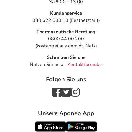
Sa 9:00 - 13:00
Kundenservice
030 622 000 10 (Festnetztarif)
Pharmazeutische Beratung
0800 44 00 200
(kostenfrei aus dem dt. Netz)
Schreiben Sie uns
Nutzen Sie unser
Kontaktformular
Folgen Sie uns
Unsere Aponeo App