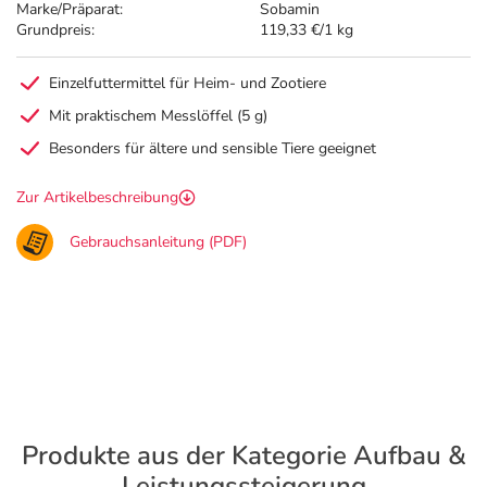
Marke/Präparat:
Sobamin
Grundpreis:
119,33 €/1 kg
Einzelfuttermittel für Heim- und Zootiere
Mit praktischem Messlöffel (5 g)
Besonders für ältere und sensible Tiere geeignet
Zur Artikelbeschreibung
Gebrauchsanleitung (PDF)
Produkte aus der Kategorie Aufbau &
Leistungssteigerung