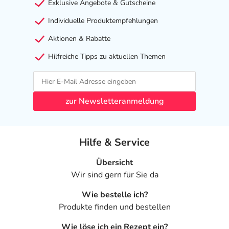
Exklusive Angebote & Gutscheine
Individuelle Produktempfehlungen
Aktionen & Rabatte
Hilfreiche Tipps zu aktuellen Themen
zur Newsletteranmeldung
Hilfe & Service
Übersicht
Wir sind gern für Sie da
Wie bestelle ich?
Produkte finden und bestellen
Wie löse ich ein Rezept ein?