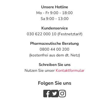
Unsere Hotline
Mo - Fr 9:00 - 18:00
Sa 9:00 - 13:00
Kundenservice
030 622 000 10 (Festnetztarif)
Pharmazeutische Beratung
0800 44 00 200
(kostenfrei aus dem dt. Netz)
Schreiben Sie uns
Nutzen Sie unser
Kontaktformular
Folgen Sie uns