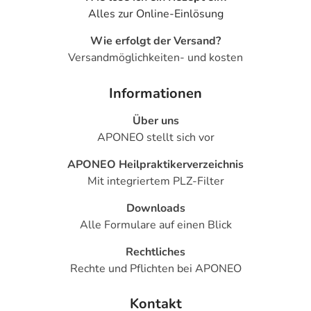
Alles zur Online-Einlösung
Wie erfolgt der Versand?
Versandmöglichkeiten- und kosten
Informationen
Über uns
APONEO stellt sich vor
APONEO Heilpraktikerverzeichnis
Mit integriertem PLZ-Filter
Downloads
Alle Formulare auf einen Blick
Rechtliches
Rechte und Pflichten bei APONEO
Kontakt