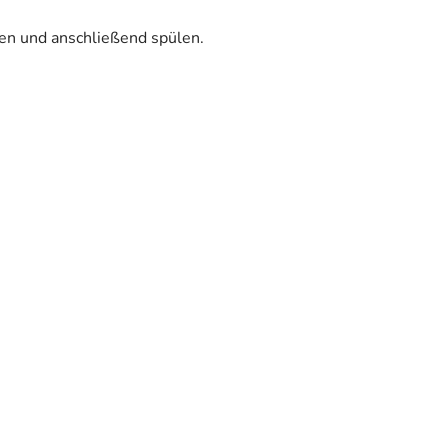
en und anschließend spülen.