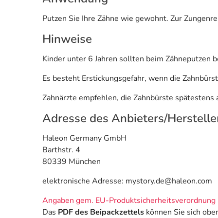
Putzen Sie Ihre Zähne wie gewohnt. Zur Zungenre
Hinweise
Kinder unter 6 Jahren sollten beim Zähneputzen b
Es besteht Erstickungsgefahr, wenn die Zahnbürs
Zahnärzte empfehlen, die Zahnbürste spätestens 
Adresse des Anbieters/Herstelle
Haleon Germany GmbH
Barthstr. 4
80339 München
elektronische Adresse: mystory.de@haleon.com
Angaben gem. EU-Produktsicherheitsverordnung 
Das
PDF des Beipackzettels
können Sie sich obe