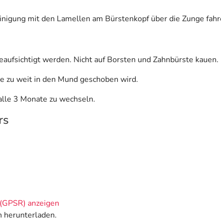
inigung mit den Lamellen am Bürstenkopf über die Zunge fahr
eaufsichtigt werden. Nicht auf Borsten und Zahnbürste kauen.
te zu weit in den Mund geschoben wird.
alle 3 Monate zu wechseln.
rs
(GPSR) anzeigen
n herunterladen.