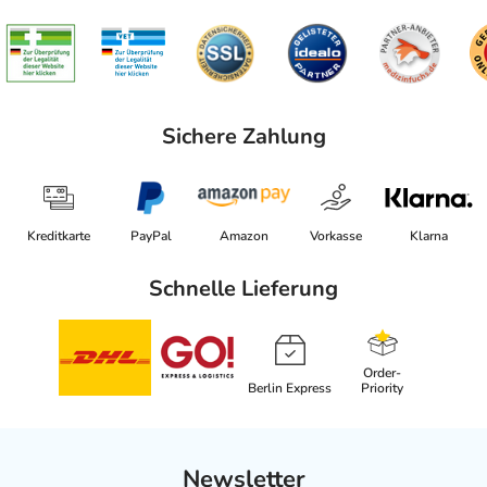
Sichere Zahlung
Kreditkarte
PayPal
Amazon
Vorkasse
Klarna
Schnelle Lieferung
Order-
Berlin Express
Priority
Newsletter