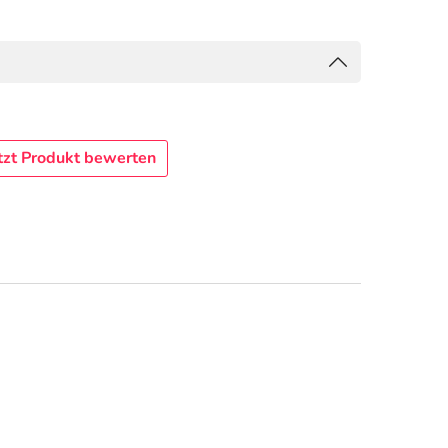
tzt Produkt bewerten