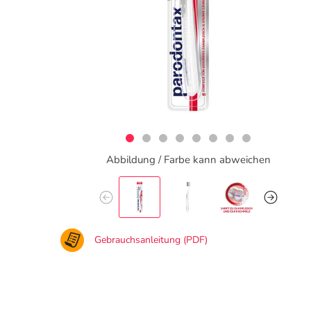
Abbildung / Farbe kann abweichen
Gebrauchsanleitung (PDF)