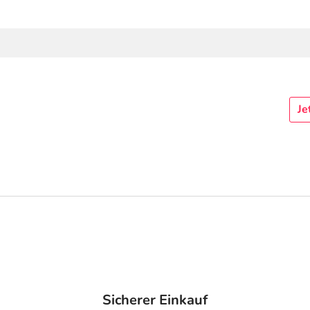
Je
Sicherer Einkauf