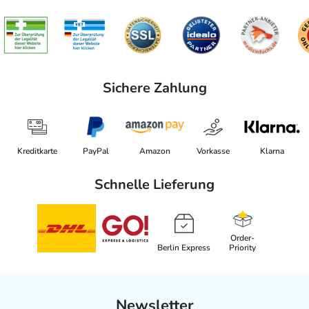
Sichere Zahlung
Kreditkarte
PayPal
Amazon
Vorkasse
Klarna
Schnelle Lieferung
Order-
Berlin Express
Priority
Newsletter