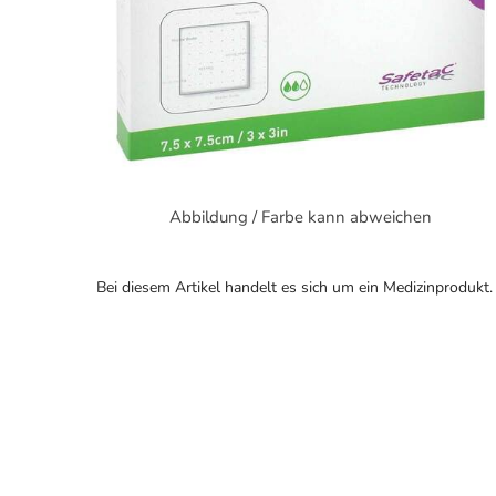
Abbildung / Farbe kann abweichen
Bei diesem Artikel handelt es sich um ein Medizinprodukt.