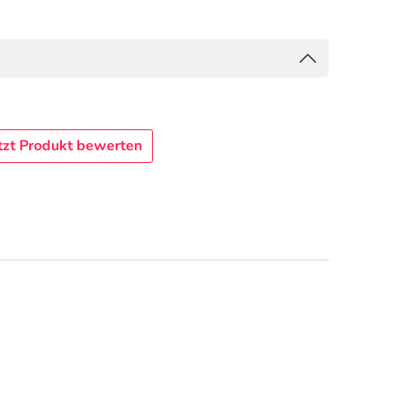
tzt Produkt bewerten