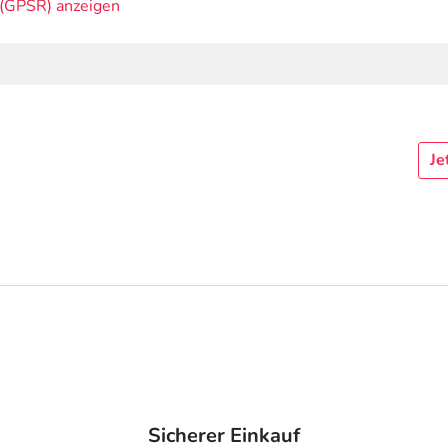
(GPSR) anzeigen
Je
Sicherer Einkauf