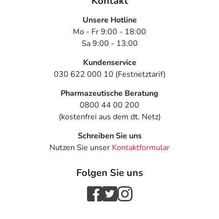
Kontakt
Unsere Hotline
Mo - Fr 9:00 - 18:00
Sa 9:00 - 13:00
Kundenservice
030 622 000 10 (Festnetztarif)
Pharmazeutische Beratung
0800 44 00 200
(kostenfrei aus dem dt. Netz)
Schreiben Sie uns
Nutzen Sie unser
Kontaktformular
Folgen Sie uns