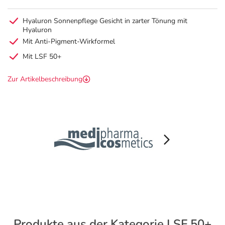
Hyaluron Sonnenpflege Gesicht in zarter Tönung mit
Hyaluron
Mit Anti-Pigment-Wirkformel
Mit LSF 50+
Zur Artikelbeschreibung
Produkte aus der Kategorie LSF 50+