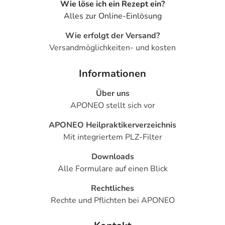
Wie löse ich ein Rezept ein?
Alles zur Online-Einlösung
Wie erfolgt der Versand?
Versandmöglichkeiten- und kosten
Informationen
Über uns
APONEO stellt sich vor
APONEO Heilpraktikerverzeichnis
Mit integriertem PLZ-Filter
Downloads
Alle Formulare auf einen Blick
Rechtliches
Rechte und Pflichten bei APONEO