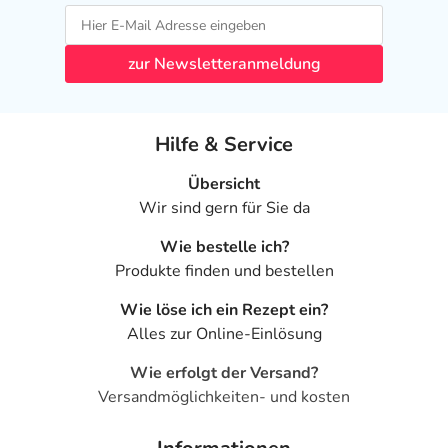
zur Newsletteranmeldung
Hilfe & Service
Übersicht
Wir sind gern für Sie da
Wie bestelle ich?
Produkte finden und bestellen
Wie löse ich ein Rezept ein?
Alles zur Online-Einlösung
Wie erfolgt der Versand?
Versandmöglichkeiten- und kosten