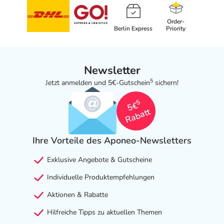
Order-
Berlin Express
Priority
Newsletter
5
Jetzt anmelden und 5€-Gutschein
sichern!
5
5€
Rabatt
Ihre Vorteile des Aponeo-Newsletters
Exklusive Angebote & Gutscheine
Individuelle Produktempfehlungen
Aktionen & Rabatte
Hilfreiche Tipps zu aktuellen Themen