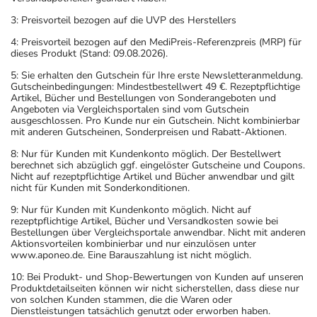
3: Preisvorteil bezogen auf die UVP des Herstellers
4: Preisvorteil bezogen auf den MediPreis-Referenzpreis (MRP) für
dieses Produkt (Stand: 09.08.2026).
5: Sie erhalten den Gutschein für Ihre erste Newsletteranmeldung.
Gutscheinbedingungen: Mindestbestellwert 49 €. Rezeptpflichtige
Artikel, Bücher und Bestellungen von Sonderangeboten und
Angeboten via Vergleichsportalen sind vom Gutschein
ausgeschlossen. Pro Kunde nur ein Gutschein. Nicht kombinierbar
mit anderen Gutscheinen, Sonderpreisen und Rabatt-Aktionen.
8: Nur für Kunden mit Kundenkonto möglich. Der Bestellwert
berechnet sich abzüglich ggf. eingelöster Gutscheine und Coupons.
Nicht auf rezeptpflichtige Artikel und Bücher anwendbar und gilt
nicht für Kunden mit Sonderkonditionen.
9: Nur für Kunden mit Kundenkonto möglich. Nicht auf
rezeptpflichtige Artikel, Bücher und Versandkosten sowie bei
Bestellungen über Vergleichsportale anwendbar. Nicht mit anderen
Aktionsvorteilen kombinierbar und nur einzulösen unter
www.aponeo.de. Eine Barauszahlung ist nicht möglich.
10: Bei Produkt- und Shop-Bewertungen von Kunden auf unseren
Produktdetailseiten können wir nicht sicherstellen, dass diese nur
von solchen Kunden stammen, die die Waren oder
Dienstleistungen tatsächlich genutzt oder erworben haben.