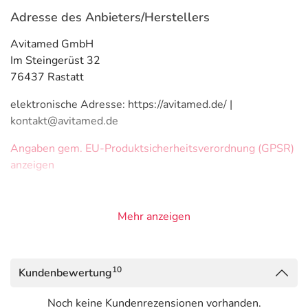
Adresse des Anbieters/Herstellers
Avitamed GmbH
Im Steingerüst 32
76437 Rastatt
elektronische Adresse: https://avitamed.de/ |
kontakt@avitamed.de
Angaben gem. EU-Produktsicherheitsverordnung (GPSR)
anzeigen
Mehr anzeigen
10
Kundenbewertung
Noch keine Kundenrezensionen vorhanden.