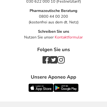
030 622 000 10 (Festnetztarif)
Pharmazeutische Beratung
0800 44 00 200
(kostenfrei aus dem dt. Netz)
Schreiben Sie uns
Nutzen Sie unser
Kontaktformular
Folgen Sie uns
Unsere Aponeo App