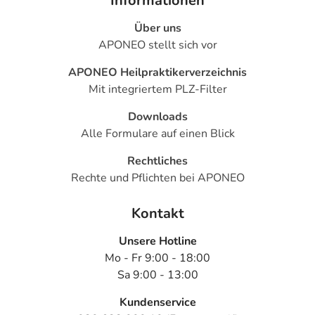
Informationen
Über uns
APONEO stellt sich vor
APONEO Heilpraktikerverzeichnis
Mit integriertem PLZ-Filter
Downloads
Alle Formulare auf einen Blick
Rechtliches
Rechte und Pflichten bei APONEO
Kontakt
Unsere Hotline
Mo - Fr 9:00 - 18:00
Sa 9:00 - 13:00
Kundenservice