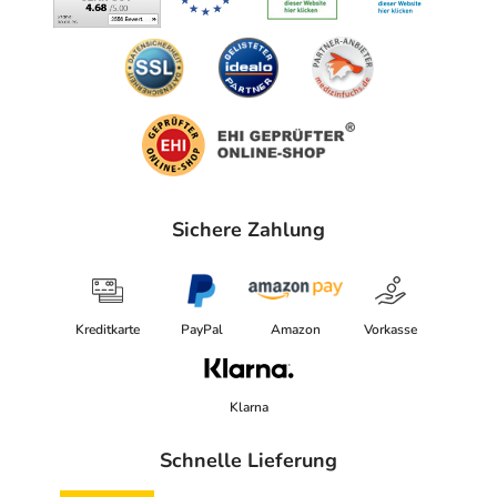
Sichere Zahlung
Kreditkarte
PayPal
Amazon
Vorkasse
Klarna
Schnelle Lieferung