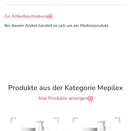
Zur Artikelbeschreibung
Bei diesem Artikel handelt es sich um ein Medizinprodukt.
Produkte aus der Kategorie Mepilex
Alle Produkte anzeigen