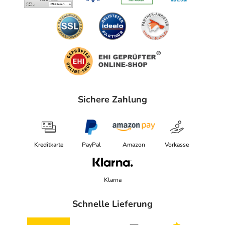
Sichere Zahlung
Kreditkarte
PayPal
Amazon
Vorkasse
Klarna
Schnelle Lieferung