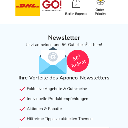
Order-
Berlin Express
Priority
Newsletter
5
Jetzt anmelden und 5€-Gutschein
sichern!
5
5€
Rabatt
Ihre Vorteile des Aponeo-Newsletters
Exklusive Angebote & Gutscheine
Individuelle Produktempfehlungen
Aktionen & Rabatte
Hilfreiche Tipps zu aktuellen Themen