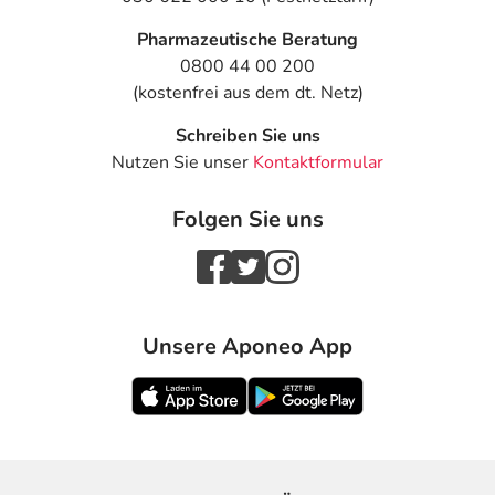
Pharmazeutische Beratung
0800 44 00 200
(kostenfrei aus dem dt. Netz)
Schreiben Sie uns
Nutzen Sie unser
Kontaktformular
Folgen Sie uns
Unsere Aponeo App