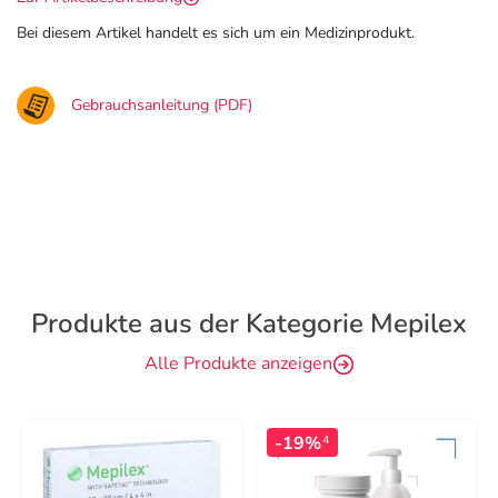
Bei diesem Artikel handelt es sich um ein Medizinprodukt.
Gebrauchsanleitung (PDF)
Produkte aus der Kategorie Mepilex
Alle Produkte anzeigen
-19%
4