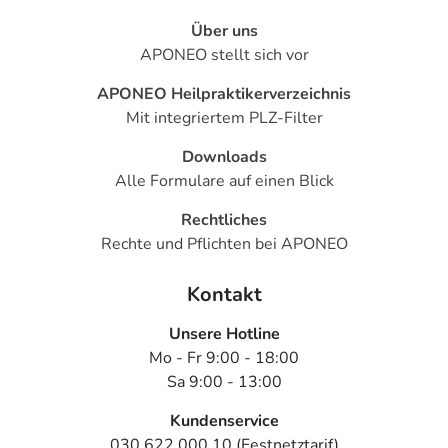
Über uns
APONEO stellt sich vor
APONEO Heilpraktikerverzeichnis
Mit integriertem PLZ-Filter
Downloads
Alle Formulare auf einen Blick
Rechtliches
Rechte und Pflichten bei APONEO
Kontakt
Unsere Hotline
Mo - Fr 9:00 - 18:00
Sa 9:00 - 13:00
Kundenservice
030 622 000 10 (Festnetztarif)