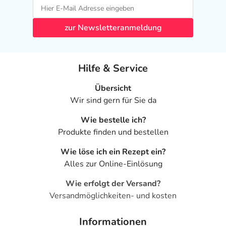
zur Newsletteranmeldung
Hilfe & Service
Übersicht
Wir sind gern für Sie da
Wie bestelle ich?
Produkte finden und bestellen
Wie löse ich ein Rezept ein?
Alles zur Online-Einlösung
Wie erfolgt der Versand?
Versandmöglichkeiten- und kosten
Informationen