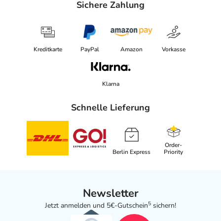
Sichere Zahlung
Kreditkarte
PayPal
Amazon
Vorkasse
Klarna
Schnelle Lieferung
Order-
Berlin Express
Priority
Newsletter
5
Jetzt anmelden und 5€-Gutschein
sichern!