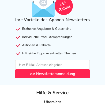
5
5€
Rabatt
Ihre Vorteile des Aponeo-Newsletters
Exklusive Angebote & Gutscheine
Individuelle Produktempfehlungen
Aktionen & Rabatte
Hilfreiche Tipps zu aktuellen Themen
zur Newsletteranmeldung
Hilfe & Service
Übersicht