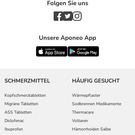
Folgen Sie uns
Unsere Aponeo App
SCHMERZMITTEL
HÄUFIG GESUCHT
Kopfschmerztabletten
Wärmepflaster
Migräne Tabletten
Sodbrennen Medikamente
ASS Tabletten
Thermacare
Diclofenac
Voltaren
Ibuprofen
Hämorrhoiden Salbe