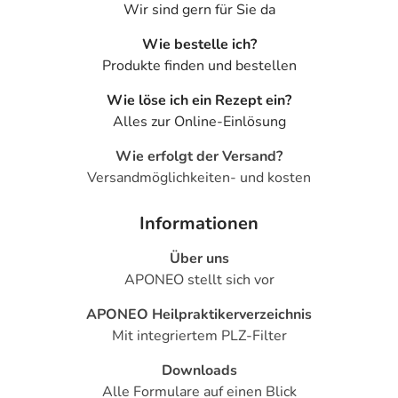
Wir sind gern für Sie da
Wie bestelle ich?
Produkte finden und bestellen
Wie löse ich ein Rezept ein?
Alles zur Online-Einlösung
Wie erfolgt der Versand?
Versandmöglichkeiten- und kosten
Informationen
Über uns
APONEO stellt sich vor
APONEO Heilpraktikerverzeichnis
Mit integriertem PLZ-Filter
Downloads
Alle Formulare auf einen Blick