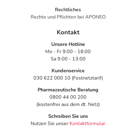
Rechtliches
Rechte und Pflichten bei APONEO
Kontakt
Unsere Hotline
Mo - Fr 9:00 - 18:00
Sa 9:00 - 13:00
Kundenservice
030 622 000 10 (Festnetztarif)
Pharmazeutische Beratung
0800 44 00 200
(kostenfrei aus dem dt. Netz)
Schreiben Sie uns
Nutzen Sie unser
Kontaktformular