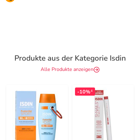
Produkte aus der Kategorie Isdin
Alle Produkte anzeigen
-10%
4