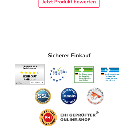
Jetzt Produkt bewerten
Sicherer Einkauf