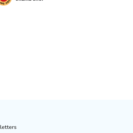
letters