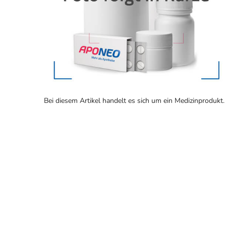
Bei diesem Artikel handelt es sich um ein Medizinprodukt.