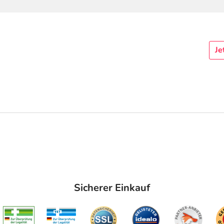
Je
Sicherer Einkauf