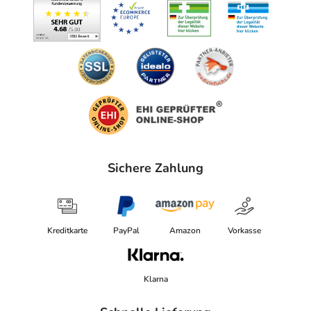
Sichere Zahlung
Kreditkarte
PayPal
Amazon
Vorkasse
Klarna