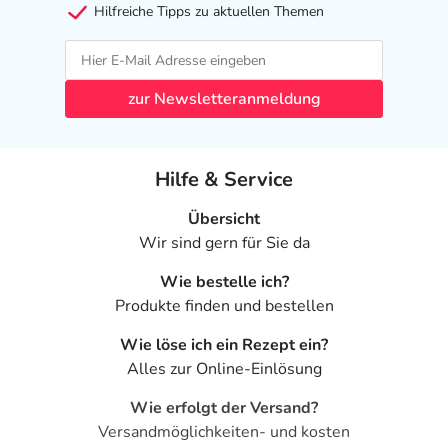
Hilfreiche Tipps zu aktuellen Themen
zur Newsletteranmeldung
Hilfe & Service
Übersicht
Wir sind gern für Sie da
Wie bestelle ich?
Produkte finden und bestellen
Wie löse ich ein Rezept ein?
Alles zur Online-Einlösung
Wie erfolgt der Versand?
Versandmöglichkeiten- und kosten