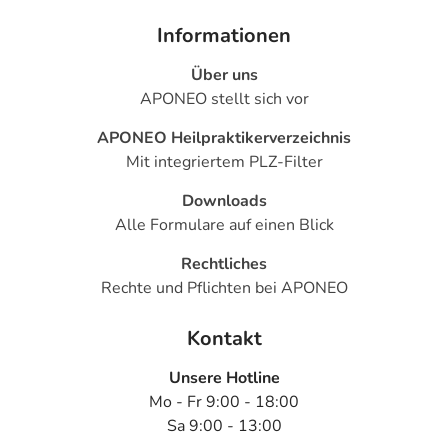
Informationen
Über uns
APONEO stellt sich vor
APONEO Heilpraktikerverzeichnis
Mit integriertem PLZ-Filter
Downloads
Alle Formulare auf einen Blick
Rechtliches
Rechte und Pflichten bei APONEO
Kontakt
Unsere Hotline
Mo - Fr 9:00 - 18:00
Sa 9:00 - 13:00