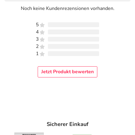
Noch keine Kundenrezensionen vorhanden.
5
4
3
2
1
Jetzt Produkt bewerten
Sicherer Einkauf