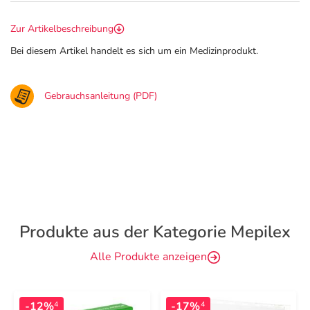
Zur Artikelbeschreibung
Bei diesem Artikel handelt es sich um ein Medizinprodukt.
Gebrauchsanleitung (PDF)
Produkte aus der Kategorie Mepilex
Alle Produkte anzeigen
-12%
-17%
4
4