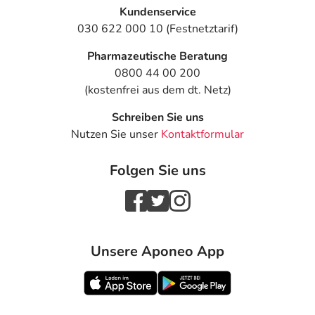
Kundenservice
030 622 000 10 (Festnetztarif)
Pharmazeutische Beratung
0800 44 00 200
(kostenfrei aus dem dt. Netz)
Schreiben Sie uns
Nutzen Sie unser
Kontaktformular
Folgen Sie uns
Unsere Aponeo App