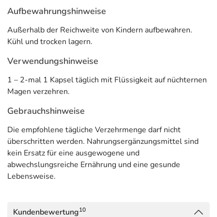
Aufbewahrungshinweise
Außerhalb der Reichweite von Kindern aufbewahren.
Kühl und trocken lagern.
Verwendungshinweise
1 – 2-mal 1 Kapsel täglich mit Flüssigkeit auf nüchternen
Magen verzehren.
Gebrauchshinweise
Die empfohlene tägliche Verzehrmenge darf nicht
überschritten werden. Nahrungsergänzungsmittel sind
kein Ersatz für eine ausgewogene und
abwechslungsreiche Ernährung und eine gesunde
Lebensweise.
10
Kundenbewertung