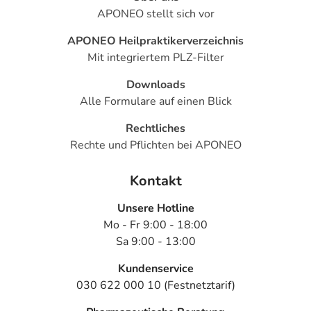
APONEO stellt sich vor
APONEO Heilpraktikerverzeichnis
Mit integriertem PLZ-Filter
Downloads
Alle Formulare auf einen Blick
Rechtliches
Rechte und Pflichten bei APONEO
Kontakt
Unsere Hotline
Mo - Fr 9:00 - 18:00
Sa 9:00 - 13:00
Kundenservice
030 622 000 10 (Festnetztarif)