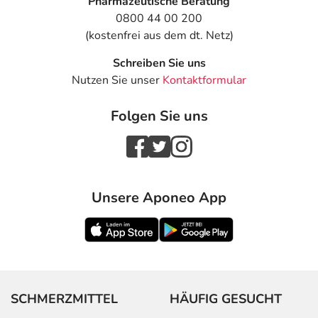
Pharmazeutische Beratung
0800 44 00 200
(kostenfrei aus dem dt. Netz)
Schreiben Sie uns
Nutzen Sie unser
Kontaktformular
Folgen Sie uns
Unsere Aponeo App
SCHMERZMITTEL
HÄUFIG GESUCHT