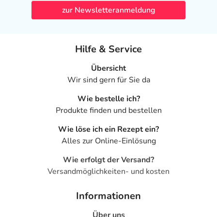
zur Newsletteranmeldung
Hilfe & Service
Übersicht
Wir sind gern für Sie da
Wie bestelle ich?
Produkte finden und bestellen
Wie löse ich ein Rezept ein?
Alles zur Online-Einlösung
Wie erfolgt der Versand?
Versandmöglichkeiten- und kosten
Informationen
Über uns