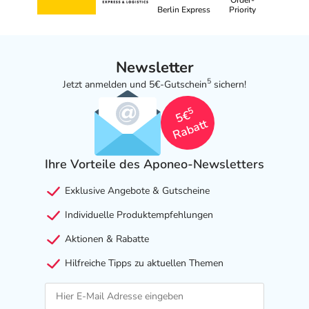
Berlin Express
Priority
Newsletter
5
Jetzt anmelden und 5€-Gutschein
sichern!
5
5€
Rabatt
Ihre Vorteile des Aponeo-Newsletters
Exklusive Angebote & Gutscheine
Individuelle Produktempfehlungen
Aktionen & Rabatte
Hilfreiche Tipps zu aktuellen Themen