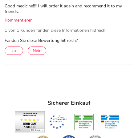
Good medicine!!!! I will order it again and recommend it to my
friends.
Kommentieren
1 von 1 Kunden fanden diese Informationen hilfreich.
Fanden Sie diese Bewertung hilfreich?
Ja
Nein
Sicherer Einkauf