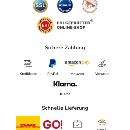
Sichere Zahlung
Kreditkarte
PayPal
Amazon
Vorkasse
Klarna
Schnelle Lieferung
Order-