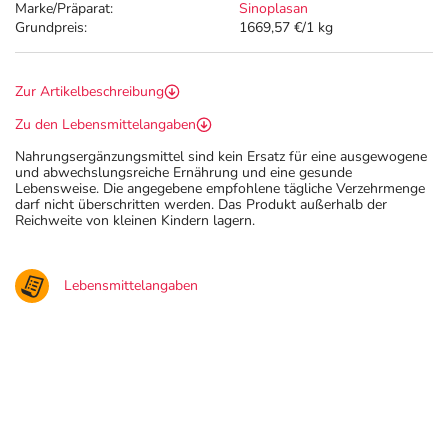
Marke/Präparat:
Sinoplasan
Grundpreis:
1669,57 €/1 kg
Zur Artikelbeschreibung
Zu den Lebensmittelangaben
Nahrungsergänzungsmittel sind kein Ersatz für eine ausgewogene
und abwechslungsreiche Ernährung und eine gesunde
Lebensweise. Die angegebene empfohlene tägliche Verzehrmenge
darf nicht überschritten werden. Das Produkt außerhalb der
Reichweite von kleinen Kindern lagern.
Lebensmittelangaben