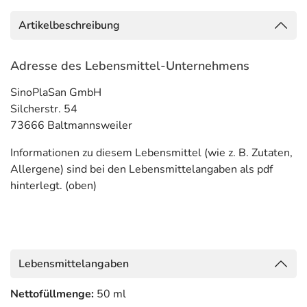
Artikelbeschreibung
Adresse des Lebensmittel-Unternehmens
SinoPlaSan GmbH
Silcherstr. 54
73666 Baltmannsweiler
Informationen zu diesem Lebensmittel (wie z. B. Zutaten,
Allergene) sind bei den Lebensmittelangaben als pdf
hinterlegt. (oben)
Lebensmittelangaben
Nettofüllmenge:
50 ml