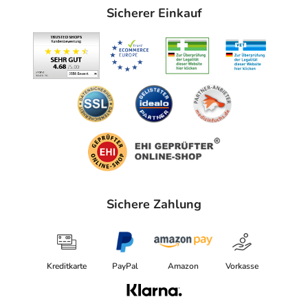
Sicherer Einkauf
Sichere Zahlung
Kreditkarte
PayPal
Amazon
Vorkasse