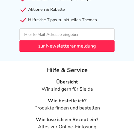
Aktionen & Rabatte
Hilfreiche Tipps zu aktuellen Themen
zur Newsletteranmeldung
Hilfe & Service
Übersicht
Wir sind gern für Sie da
Wie bestelle ich?
Produkte finden und bestellen
Wie löse ich ein Rezept ein?
Alles zur Online-Einlösung