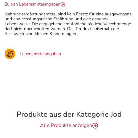
Zu den Lebensmittelangaben
Nahrungsergänzungsmittel sind kein Ersatz für eine ausgewogene
und abwechslungsreiche Ernährung und eine gesunde
Lebensweise. Die angegebene empfohlene tägliche Verzehrmenge
darf nicht überschritten werden. Das Produkt außerhalb der
Reichweite von kleinen Kindern lagern.
Lebensmittelangaben
Produkte aus der Kategorie Jod
Alle Produkte anzeigen