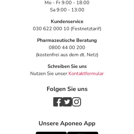
Mo - Fr 9:00 - 18:00
Sa 9:00 - 13:00
Kundenservice
030 622 000 10 (Festnetztarif)
Pharmazeutische Beratung
0800 44 00 200
(kostenfrei aus dem dt. Netz)
Schreiben Sie uns
Nutzen Sie unser
Kontaktformular
Folgen Sie uns
Unsere Aponeo App