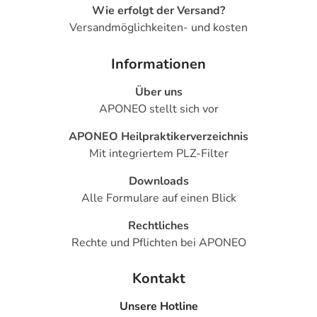
Wie erfolgt der Versand?
Versandmöglichkeiten- und kosten
Informationen
Über uns
APONEO stellt sich vor
APONEO Heilpraktikerverzeichnis
Mit integriertem PLZ-Filter
Downloads
Alle Formulare auf einen Blick
Rechtliches
Rechte und Pflichten bei APONEO
Kontakt
Unsere Hotline