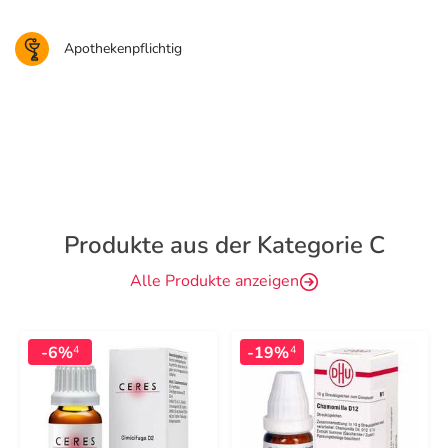
Apothekenpflichtig
Produkte aus der Kategorie C
Alle Produkte anzeigen
-6%
-19%
4
4