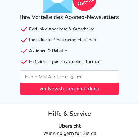
Rabatt
Ihre Vorteile des Aponeo-Newsletters
Exklusive Angebote & Gutscheine
Individuelle Produktempfehlungen
Aktionen & Rabatte
Hilfreiche Tipps zu aktuellen Themen
zur Newsletteranmeldung
Hilfe & Service
Übersicht
Wir sind gern für Sie da