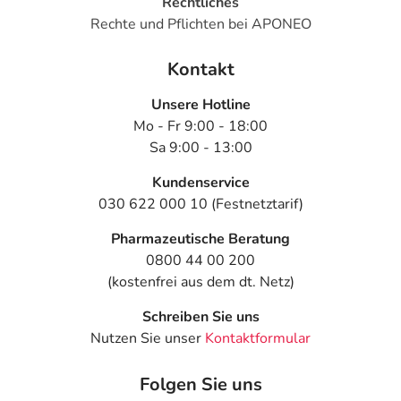
Rechtliches
Rechte und Pflichten bei APONEO
Kontakt
Unsere Hotline
Mo - Fr 9:00 - 18:00
Sa 9:00 - 13:00
Kundenservice
030 622 000 10 (Festnetztarif)
Pharmazeutische Beratung
0800 44 00 200
(kostenfrei aus dem dt. Netz)
Schreiben Sie uns
Nutzen Sie unser
Kontaktformular
Folgen Sie uns