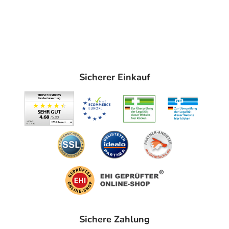
Sicherer Einkauf
Sichere Zahlung