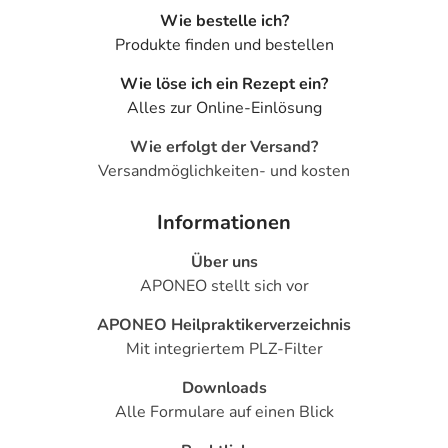
Wie bestelle ich?
Produkte finden und bestellen
Wie löse ich ein Rezept ein?
Alles zur Online-Einlösung
Wie erfolgt der Versand?
Versandmöglichkeiten- und kosten
Informationen
Über uns
APONEO stellt sich vor
APONEO Heilpraktikerverzeichnis
Mit integriertem PLZ-Filter
Downloads
Alle Formulare auf einen Blick