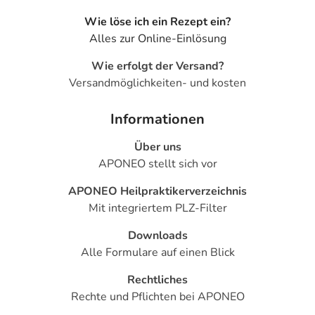
Wie löse ich ein Rezept ein?
Alles zur Online-Einlösung
Wie erfolgt der Versand?
Versandmöglichkeiten- und kosten
Informationen
Über uns
APONEO stellt sich vor
APONEO Heilpraktikerverzeichnis
Mit integriertem PLZ-Filter
Downloads
Alle Formulare auf einen Blick
Rechtliches
Rechte und Pflichten bei APONEO