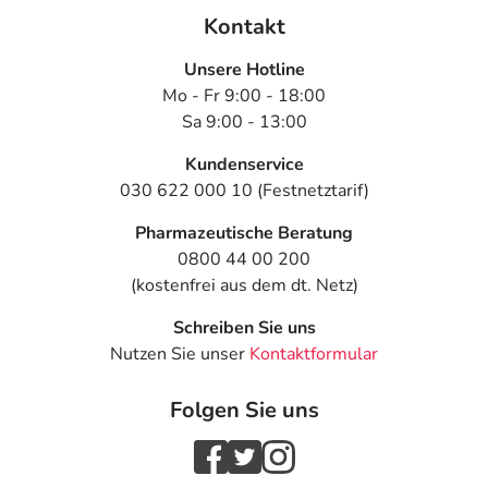
Kontakt
Unsere Hotline
Mo - Fr 9:00 - 18:00
Sa 9:00 - 13:00
Kundenservice
030 622 000 10 (Festnetztarif)
Pharmazeutische Beratung
0800 44 00 200
(kostenfrei aus dem dt. Netz)
Schreiben Sie uns
Nutzen Sie unser
Kontaktformular
Folgen Sie uns