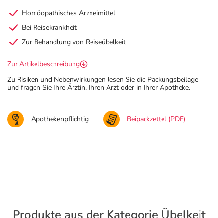
Homöopathisches Arzneimittel
Bei Reisekrankheit
Zur Behandlung von Reiseübelkeit
Zur Artikelbeschreibung
Zu Risiken und Nebenwirkungen lesen Sie die Packungsbeilage
und fragen Sie Ihre Ärztin, Ihren Arzt oder in Ihrer Apotheke.
Apothekenpflichtig
Beipackzettel (PDF)
Produkte aus der Kategorie Übelkeit