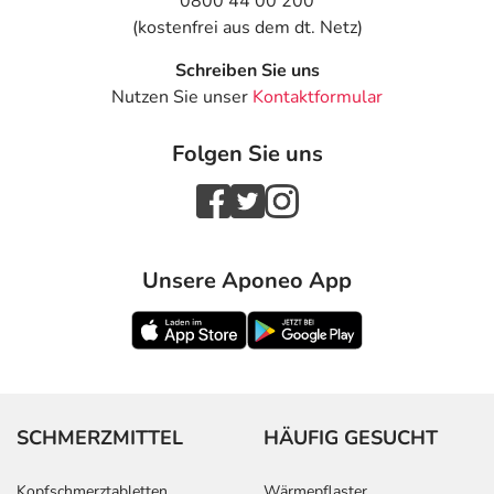
0800 44 00 200
(kostenfrei aus dem dt. Netz)
Schreiben Sie uns
Nutzen Sie unser
Kontaktformular
Folgen Sie uns
Unsere Aponeo App
SCHMERZMITTEL
HÄUFIG GESUCHT
Kopfschmerztabletten
Wärmepflaster