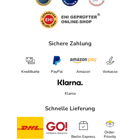
Sichere Zahlung
Kreditkarte
PayPal
Amazon
Vorkasse
Klarna
Schnelle Lieferung
Order-
Berlin Express
Priority