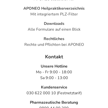
APONEO Heilpraktikerverzeichnis
Mit integriertem PLZ-Filter
Downloads
Alle Formulare auf einen Blick
Rechtliches
Rechte und Pflichten bei APONEO
Kontakt
Unsere Hotline
Mo - Fr 9:00 - 18:00
Sa 9:00 - 13:00
Kundenservice
030 622 000 10 (Festnetztarif)
Pharmazeutische Beratung