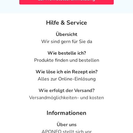
Hilfe & Service
Übersicht
Wir sind gern für Sie da
Wie bestelle ich?
Produkte finden und bestellen
Wie löse ich ein Rezept ein?
Alles zur Online-Einlösung
Wie erfolgt der Versand?
Versandmöglichkeiten- und kosten
Informationen
Über uns
APONEO stellt sich vor