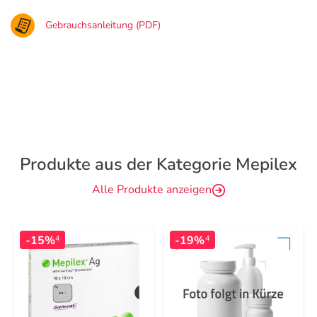
Gebrauchsanleitung (PDF)
Produkte aus der Kategorie Mepilex
Alle Produkte anzeigen
-15%
-19%
4
4