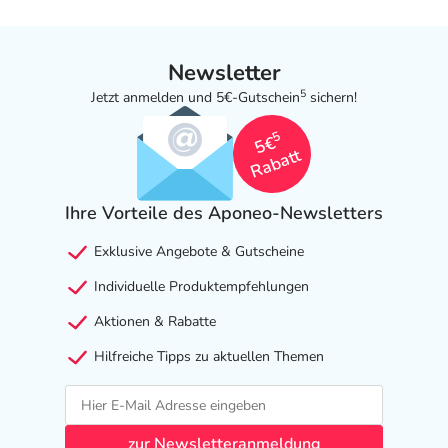
Newsletter
5
Jetzt anmelden und 5€-Gutschein
sichern!
5
5€
Rabatt
Ihre Vorteile des Aponeo-Newsletters
Exklusive Angebote & Gutscheine
Individuelle Produktempfehlungen
Aktionen & Rabatte
Hilfreiche Tipps zu aktuellen Themen
zur Newsletteranmeldung