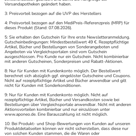
Versandapotheken geändert haben.
3: Preisvorteil bezogen auf die UVP des Herstellers
4: Preisvorteil bezogen auf den MediPreis-Referenzpreis (MRP) für
dieses Produkt (Stand: 07.08.2026).
5: Sie erhalten den Gutschein für Ihre erste Newsletteranmeldung.
Gutscheinbedingungen: Mindestbestellwert 49 €. Rezeptpflichtige
Artikel, Bücher und Bestellungen von Sonderangeboten und
Angeboten via Vergleichsportalen sind vom Gutschein
ausgeschlossen. Pro Kunde nur ein Gutschein. Nicht kombinierbar
mit anderen Gutscheinen, Sonderpreisen und Rabatt-Aktionen.
8: Nur für Kunden mit Kundenkonto möglich. Der Bestellwert
berechnet sich abzüglich ggf. eingelöster Gutscheine und Coupons.
Nicht auf rezeptpflichtige Artikel und Bücher anwendbar und gilt
nicht für Kunden mit Sonderkonditionen.
9: Nur für Kunden mit Kundenkonto möglich. Nicht auf
rezeptpflichtige Artikel, Bücher und Versandkosten sowie bei
Bestellungen über Vergleichsportale anwendbar. Nicht mit anderen
Aktionsvorteilen kombinierbar und nur einzulösen unter
www.aponeo.de. Eine Barauszahlung ist nicht möglich.
10: Bei Produkt- und Shop-Bewertungen von Kunden auf unseren
Produktdetailseiten können wir nicht sicherstellen, dass diese nur
von solchen Kunden stammen, die die Waren oder