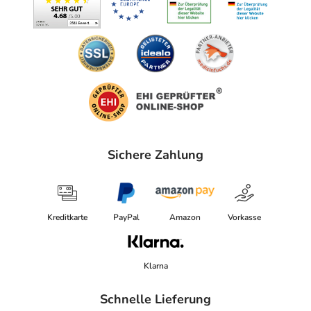
Sichere Zahlung
Kreditkarte
PayPal
Amazon
Vorkasse
Klarna
Schnelle Lieferung