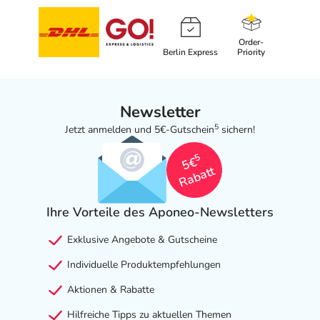
Order-
Berlin Express
Priority
Newsletter
5
Jetzt anmelden und 5€-Gutschein
sichern!
5
5€
Rabatt
Ihre Vorteile des Aponeo-Newsletters
Exklusive Angebote & Gutscheine
Individuelle Produktempfehlungen
Aktionen & Rabatte
Hilfreiche Tipps zu aktuellen Themen