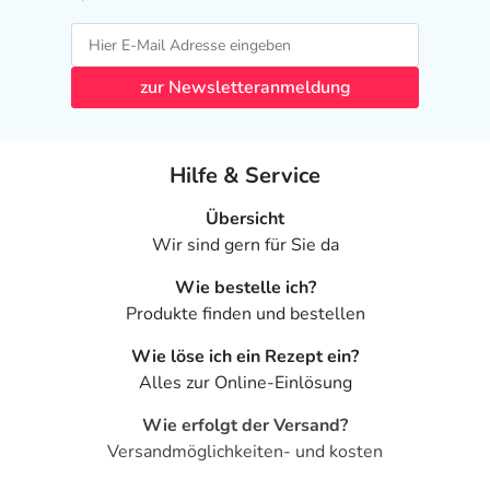
zur Newsletteranmeldung
Hilfe & Service
Übersicht
Wir sind gern für Sie da
Wie bestelle ich?
Produkte finden und bestellen
Wie löse ich ein Rezept ein?
Alles zur Online-Einlösung
Wie erfolgt der Versand?
Versandmöglichkeiten- und kosten