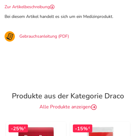
Zur Artikelbeschreibung
Bei diesem Artikel handelt es sich um ein Medizinprodukt.
Gebrauchsanleitung (PDF)
Produkte aus der Kategorie Draco
Alle Produkte anzeigen
-25%
-15%
4
4