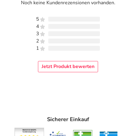
Noch keine Kundenrezensionen vorhanden.
5
4
3
2
1
Jetzt Produkt bewerten
Sicherer Einkauf