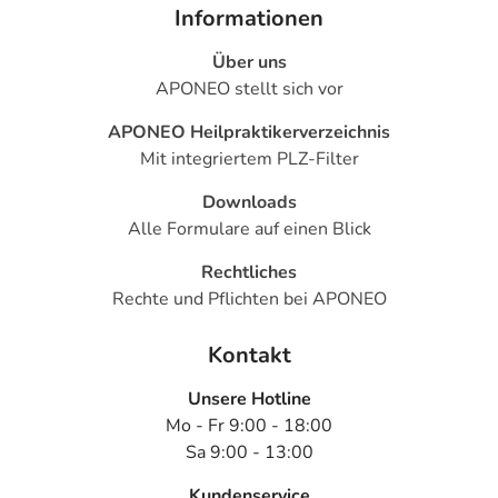
Informationen
Über uns
APONEO stellt sich vor
APONEO Heilpraktikerverzeichnis
Mit integriertem PLZ-Filter
Downloads
Alle Formulare auf einen Blick
Rechtliches
Rechte und Pflichten bei APONEO
Kontakt
Unsere Hotline
Mo - Fr 9:00 - 18:00
Sa 9:00 - 13:00
Kundenservice