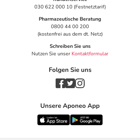
030 622 000 10 (Festnetztarif)
Pharmazeutische Beratung
0800 44 00 200
(kostenfrei aus dem dt. Netz)
Schreiben Sie uns
Nutzen Sie unser
Kontaktformular
Folgen Sie uns
Unsere Aponeo App