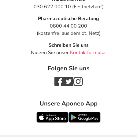
030 622 000 10 (Festnetztarif)
Pharmazeutische Beratung
0800 44 00 200
(kostenfrei aus dem dt. Netz)
Schreiben Sie uns
Nutzen Sie unser
Kontaktformular
Folgen Sie uns
Unsere Aponeo App