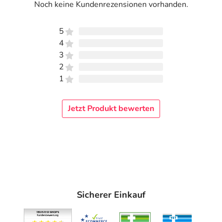
Noch keine Kundenrezensionen vorhanden.
5
4
3
2
1
Jetzt Produkt bewerten
Sicherer Einkauf