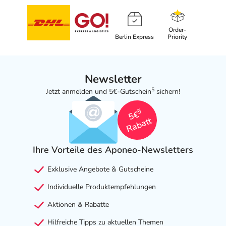
Order-
Berlin Express
Priority
Newsletter
5
Jetzt anmelden und 5€-Gutschein
sichern!
5
5€
Rabatt
Ihre Vorteile des Aponeo-Newsletters
Exklusive Angebote & Gutscheine
Individuelle Produktempfehlungen
Aktionen & Rabatte
Hilfreiche Tipps zu aktuellen Themen