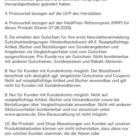
Versandapotheken geändert haben.
3: Preisvorteil bezogen auf die UVP des Herstellers
4: Preisvorteil bezogen auf den MediPreis-Referenzpreis (MRP) für
dieses Produkt (Stand: 07.08.2026).
5: Sie erhalten den Gutschein für Ihre erste Newsletteranmeldung.
Gutscheinbedingungen: Mindestbestellwert 49 €. Rezeptpflichtige
Artikel, Bücher und Bestellungen von Sonderangeboten und
Angeboten via Vergleichsportalen sind vom Gutschein
ausgeschlossen. Pro Kunde nur ein Gutschein. Nicht kombinierbar
mit anderen Gutscheinen, Sonderpreisen und Rabatt-Aktionen.
8: Nur für Kunden mit Kundenkonto möglich. Der Bestellwert
berechnet sich abzüglich ggf. eingelöster Gutscheine und Coupons.
Nicht auf rezeptpflichtige Artikel und Bücher anwendbar und gilt
nicht für Kunden mit Sonderkonditionen.
9: Nur für Kunden mit Kundenkonto möglich. Nicht auf
rezeptpflichtige Artikel, Bücher und Versandkosten sowie bei
Bestellungen über Vergleichsportale anwendbar. Nicht mit anderen
Aktionsvorteilen kombinierbar und nur einzulösen unter
www.aponeo.de. Eine Barauszahlung ist nicht möglich.
10: Bei Produkt- und Shop-Bewertungen von Kunden auf unseren
Produktdetailseiten können wir nicht sicherstellen, dass diese nur
von solchen Kunden stammen, die die Waren oder