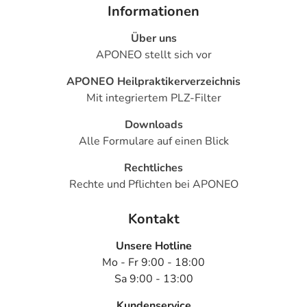
Informationen
Über uns
APONEO stellt sich vor
APONEO Heilpraktikerverzeichnis
Mit integriertem PLZ-Filter
Downloads
Alle Formulare auf einen Blick
Rechtliches
Rechte und Pflichten bei APONEO
Kontakt
Unsere Hotline
Mo - Fr 9:00 - 18:00
Sa 9:00 - 13:00
Kundenservice