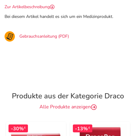
Zur Artikelbeschreibung
Bei diesem Artikel handelt es sich um ein Medizinprodukt.
Gebrauchsanleitung (PDF)
Produkte aus der Kategorie Draco
Alle Produkte anzeigen
-30%
-13%
4
4