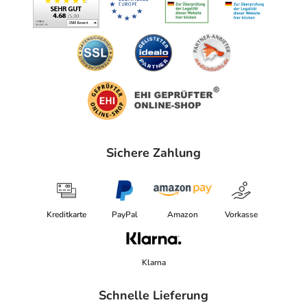
Sichere Zahlung
Kreditkarte
PayPal
Amazon
Vorkasse
Klarna
Schnelle Lieferung