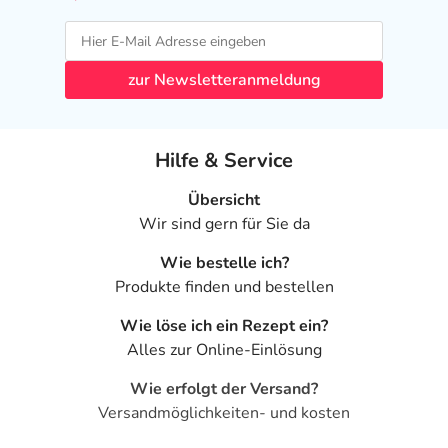
zur Newsletteranmeldung
Hilfe & Service
Übersicht
Wir sind gern für Sie da
Wie bestelle ich?
Produkte finden und bestellen
Wie löse ich ein Rezept ein?
Alles zur Online-Einlösung
Wie erfolgt der Versand?
Versandmöglichkeiten- und kosten